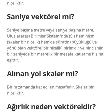
niceliktir.
Saniye vektörel mi?
Saniye başına metre veya saniye başına metre,
Uluslararası Birimler Sistemi’nde (SI) hem hızın
(skaler bir nicelik) hem de süratin (büyüklüğü ve
yönü olan vektörel bir nicelik) birimidir ve bir cismin
bir saniyede bir metrelik bir mesafe kat etme hızına
eşittir.
Alınan yol skaler mi?
Birim zamanda kat edilen mesafedir. Skaler bir
niceliktir.
Ağırlık neden vektöreldir?