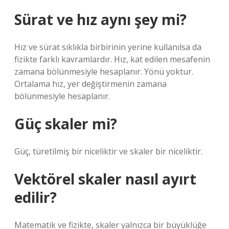
Sürat ve hız aynı şey mi?
Hız ve sürat sıklıkla birbirinin yerine kullanılsa da
fizikte farklı kavramlardır. Hız, kat edilen mesafenin
zamana bölünmesiyle hesaplanır. Yönü yoktur.
Ortalama hız, yer değiştirmenin zamana
bölünmesiyle hesaplanır.
Güç skaler mi?
Güç, türetilmiş bir niceliktir ve skaler bir niceliktir.
Vektörel skaler nasıl ayırt
edilir?
Matematik ve fizikte, skaler yalnızca bir büyüklüğe