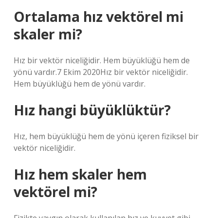
Ortalama hız vektörel mi
skaler mi?
Hız bir vektör niceliğidir. Hem büyüklüğü hem de
yönü vardır.7 Ekim 2020Hız bir vektör niceliğidir.
Hem büyüklüğü hem de yönü vardır.
Hız hangi büyüklüktür?
Hız, hem büyüklüğü hem de yönü içeren fiziksel bir
vektör niceliğidir.
Hız hem skaler hem
vektörel mi?