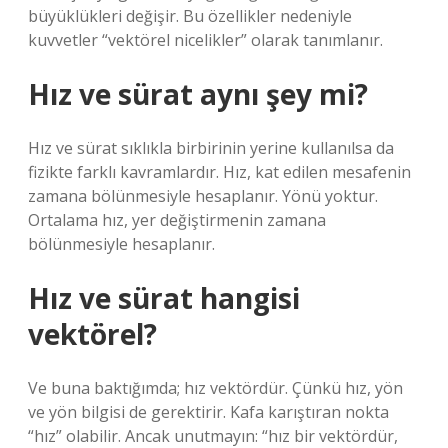
büyüklükleri değişir. Bu özellikler nedeniyle
kuvvetler “vektörel nicelikler” olarak tanımlanır.
Hız ve sürat aynı şey mi?
Hız ve sürat sıklıkla birbirinin yerine kullanılsa da
fizikte farklı kavramlardır. Hız, kat edilen mesafenin
zamana bölünmesiyle hesaplanır. Yönü yoktur.
Ortalama hız, yer değiştirmenin zamana
bölünmesiyle hesaplanır.
Hız ve sürat hangisi
vektörel?
Ve buna baktığımda; hız vektördür. Çünkü hız, yön
ve yön bilgisi de gerektirir. Kafa karıştıran nokta
“hız” olabilir. Ancak unutmayın: “hız bir vektördür,