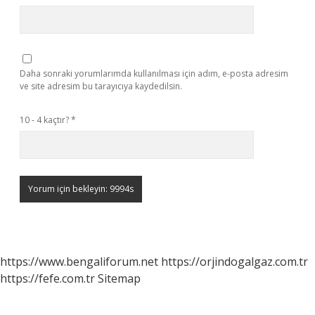
Daha sonraki yorumlarımda kullanılması için adım, e-posta adresim
ve site adresim bu tarayıcıya kaydedilsin.
10 - 4 kaçtır?
*
https://www.bengaliforum.net
https://orjindogalgaz.com.tr
https://fefe.com.tr
Sitemap