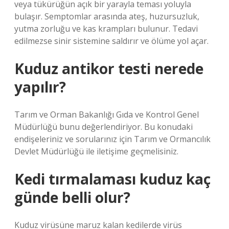
veya tükürüğün açık bir yarayla teması yoluyla
bulaşır. Semptomlar arasında ateş, huzursuzluk,
yutma zorluğu ve kas krampları bulunur. Tedavi
edilmezse sinir sistemine saldırır ve ölüme yol açar.
Kuduz antikor testi nerede
yapılır?
Tarım ve Orman Bakanlığı Gıda ve Kontrol Genel
Müdürlüğü bunu değerlendiriyor. Bu konudaki
endişeleriniz ve sorularınız için Tarım ve Ormancılık
Devlet Müdürlüğü ile iletişime geçmelisiniz.
Kedi tırmalaması kuduz kaç
günde belli olur?
Kuduz virüsüne maruz kalan kedilerde virüs