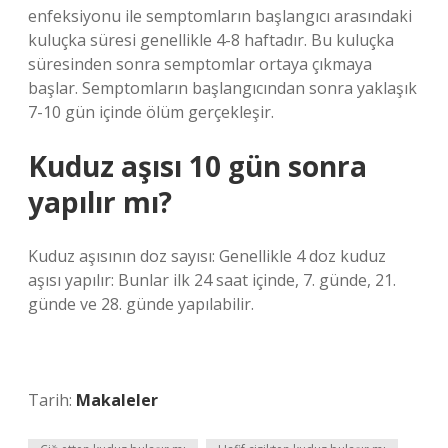
enfeksiyonu ile semptomların başlangıcı arasındaki
kuluçka süresi genellikle 4-8 haftadır. Bu kuluçka
süresinden sonra semptomlar ortaya çıkmaya
başlar. Semptomların başlangıcından sonra yaklaşık
7-10 gün içinde ölüm gerçekleşir.
Kuduz aşısı 10 gün sonra
yapılır mı?
Kuduz aşısının doz sayısı: Genellikle 4 doz kuduz
aşısı yapılır: Bunlar ilk 24 saat içinde, 7. günde, 21.
günde ve 28. günde yapılabilir.
Tarih:
Makaleler