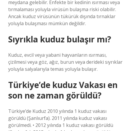
meydana gelebilir. Enfekte bir kedinin ısırması veya
tırmalaması yoluyla virüsün bulaşma riski olabilir.
Ancak kuduz virüsünün tükürük dışında tırnaklar
yoluyla bulaşması mümkün değildir.
Sıyrıkla kuduz bulaşır mı?
Kuduz, evcil veya yabani hayvanların ısırması,
çizilmesi veya göz, ağız, burun veya derideki sıyrıklar
yoluyla salyalarıyla temas yoluyla bulaşır.
Türkiye’de kuduz Vakası en
son ne zaman görüldü?
Türkiye’de Kuduz 2010 yılında 1 kuduz vakası
görüldü (Şanlıurfa). 2011 yılında kuduz vakası
görülmedi. • 2012 yılında 1 kuduz vakası görüldü