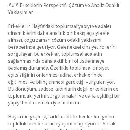
### Erkeklerin Perspektifi: Çözüm ve Analiz Odaklı
Yaklaşımlar
Erkeklerin Hayfa’daki toplumsal yapıyı ve adalet
dinamiklerini daha analitik bir bakış açısıyla ele
alması, çoğu zaman çözüm odaklı yaklaşımı
beraberinde getiriyor. Geleneksel cinsiyet rollerini
sorgulayan bu erkekler, toplumsal adaletin
sağlanmasında daha aktif bir rol üstlenmeye
başlamış durumda. Özellikle toplumsal cinsiyet
eşitsizliğinin önlenmesi adına, erkeklerin de
eğitilmesi ve bilinçlenmesi gerektiği vurgulanıyor.
Bu dönüşüm, sadece kadınların değil, erkeklerin de
toplumdaki yerini sorgulamaları ve daha eşitlikçi bir
yapıyı benimsemeleriyle mümkün.
Hayfa’nın geçmişi, farklı etnik kökenlerden gelen
toplulukların bir arada yaşamını içeriyordu. Ancak