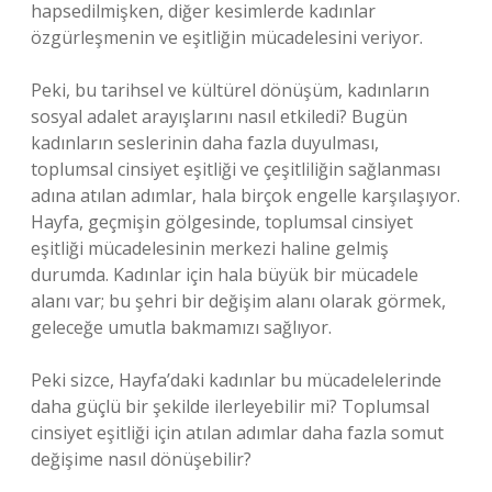
hapsedilmişken, diğer kesimlerde kadınlar
özgürleşmenin ve eşitliğin mücadelesini veriyor.
Peki, bu tarihsel ve kültürel dönüşüm, kadınların
sosyal adalet arayışlarını nasıl etkiledi? Bugün
kadınların seslerinin daha fazla duyulması,
toplumsal cinsiyet eşitliği ve çeşitliliğin sağlanması
adına atılan adımlar, hala birçok engelle karşılaşıyor.
Hayfa, geçmişin gölgesinde, toplumsal cinsiyet
eşitliği mücadelesinin merkezi haline gelmiş
durumda. Kadınlar için hala büyük bir mücadele
alanı var; bu şehri bir değişim alanı olarak görmek,
geleceğe umutla bakmamızı sağlıyor.
Peki sizce, Hayfa’daki kadınlar bu mücadelelerinde
daha güçlü bir şekilde ilerleyebilir mi? Toplumsal
cinsiyet eşitliği için atılan adımlar daha fazla somut
değişime nasıl dönüşebilir?