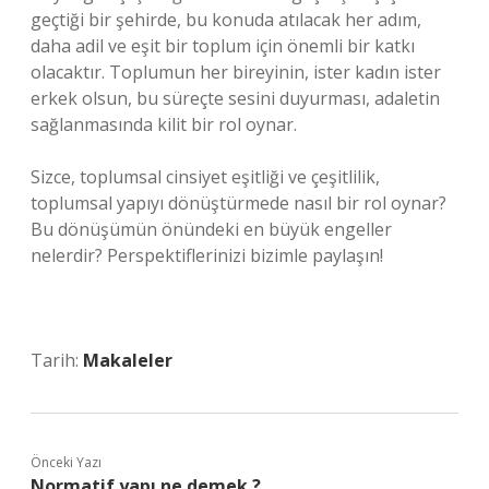
geçtiği bir şehirde, bu konuda atılacak her adım,
daha adil ve eşit bir toplum için önemli bir katkı
olacaktır. Toplumun her bireyinin, ister kadın ister
erkek olsun, bu süreçte sesini duyurması, adaletin
sağlanmasında kilit bir rol oynar.
Sizce, toplumsal cinsiyet eşitliği ve çeşitlilik,
toplumsal yapıyı dönüştürmede nasıl bir rol oynar?
Bu dönüşümün önündeki en büyük engeller
nelerdir? Perspektiflerinizi bizimle paylaşın!
Tarih:
Makaleler
Önceki Yazı
Normatif yapı ne demek ?