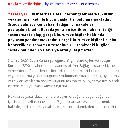
Reklam ve İletişim:
Skype: live:.cid.575569c608265c69
Yasal Uyarı:
Bu internet sitesi, herhangi bir marka, kurum
veya şahıs şirketi ile hiçbir bağlantısı bulunmamaktadır.
Sitede yalnızca kendi hazırladığımız makaleler
paylaşılmaktadır. Burada yer alan içerikler haber niteliği
taşımamakta olup, gerçek kurum ve kişiler hakkında
paylaşım yapılmamaktadır. Gerçek kurum ve kişiler ile isim
benzerlikleri tamamen tesadüfidir. Sitemizdeki bilgiler
taslak halindedir ve tavsiye niteliği taşımazlar.
Sitemiz, 5651 Sayılı Kanun gereğince Bilgi Teknolojileri ve İletişim
Kurumu (BTK) tarafından onaylanmış bir Yer Sağlayıcı olarak hizmet
vermektedir. Bu nedenle, sitedeki içerikleri proaktif olarak denetleme
veya araştırma yükümlülüğümüz bulunmamaktadır. Ancak, üyelerimiz
yazdıkları içeriklerin sorumluluğunu taşımakta olup, siteye üye olarak
bu sorumluluğu kabul etmiş sayılırlar.
Hukuka ve yasal düzenlemelere aykırı olduğunu düşündüğünüz
içerikleri,
backlinkpanelicomtr@gmail.com
adresine bildirmeniz
halinde, ilgili içerikler yasal süre içerisinde sitemizden kaldırılacaktır.
Arama