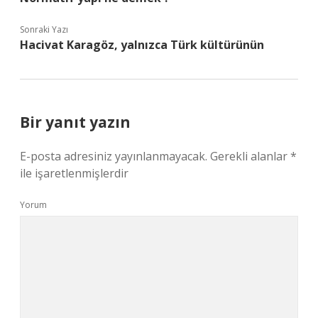
Sonraki Yazı
Hacivat Karagöz, yalnızca Türk kültürünün
Bir yanıt yazın
E-posta adresiniz yayınlanmayacak.
Gerekli alanlar
*
ile işaretlenmişlerdir
Yorum