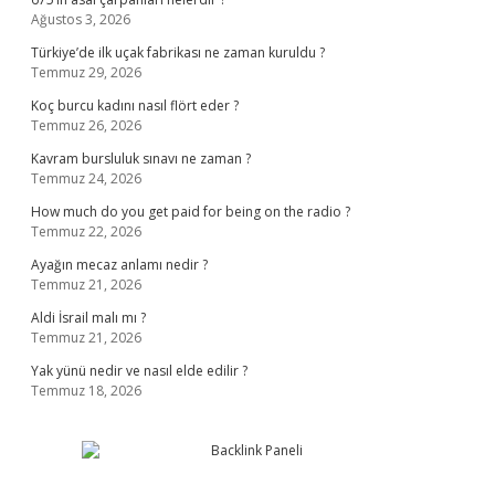
Ağustos 3, 2026
Türkiye’de ilk uçak fabrikası ne zaman kuruldu ?
Temmuz 29, 2026
Koç burcu kadını nasıl flört eder ?
Temmuz 26, 2026
Kavram bursluluk sınavı ne zaman ?
Temmuz 24, 2026
How much do you get paid for being on the radio ?
Temmuz 22, 2026
Ayağın mecaz anlamı nedir ?
Temmuz 21, 2026
Aldi İsrail malı mı ?
Temmuz 21, 2026
Yak yünü nedir ve nasıl elde edilir ?
Temmuz 18, 2026