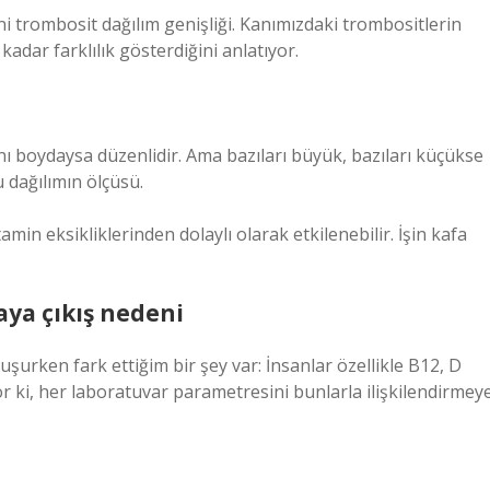
ani trombosit dağılım genişliği. Kanımızdaki trombositlerin
adar farklılık gösterdiğini anlatıyor.
nı boydaysa düzenlidir. Ama bazıları büyük, bazıları küçükse
u dağılımın ölçüsü.
min eksikliklerinden dolaylı olarak etkilenebilir. İşin kafa
ya çıkış nedeni
şurken fark ettiğim bir şey var: İnsanlar özellikle B12, D
r ki, her laboratuvar parametresini bunlarla ilişkilendirmey