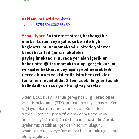
Reklam ve İletişim:
Skype:
live:.cid.575569c608265c69
Yasal Uyarı:
Bu internet sitesi, herhangi bir
marka, kurum veya şahıs şirketi ile hiçbir
bağlantısı bulunmamaktadır. Sitede yalnızca
kendi hazırladığımız makaleler
paylaşılmaktadır. Burada yer alan içerikler
haber niteliği taşımamakta olup, gerçek kurum
ve kişiler hakkında paylaşım yapılmamaktadır.
Gerçek kurum ve kişiler ile isim benzerlikleri
tamamen tesadüfidir. Sitemizdeki bilgiler taslak
halindedir ve tavsiye niteliği taşımazlar.
Sitemiz, 5651 Sayılı Kanun gereğince Bilgi Teknolojileri
ve İletişim Kurumu (BTK) tarafından onaylanmış bir Yer
Sağlayıcı olarak hizmet vermektedir. Bu nedenle,
e
sitedeki içerikleri proaktif olarak denetleme veya
araştırma yükümlülüğümüz bulunmamaktadır. Ancak,
üyelerimiz yazdıkları içeriklerin sorumluluğunu
taşımakta olup, siteye üye olarak bu sorumluluğu kabul
etmiş sayılırlar.