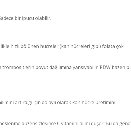
adece bir ipucu olabilir.
llikle hızlı bölünen hücreler (kan hücreleri gibi) folata çok
rum trombositlerin boyut dağılımına yansıyabilir. PDW bazen b
limini artırdığı için dolaylı olarak kan hücre üretimini
e beslenme düzensizleşince C vitamini alımı düşer. Bu da gene