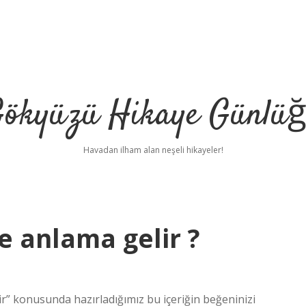
ökyüzü Hikaye Günlü
Havadan ilham alan neşeli hikayeler!
e anlama gelir ?
r” konusunda hazırladığımız bu içeriğin beğeninizi