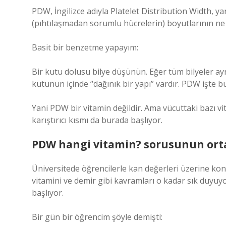
PDW, İngilizce adıyla Platelet Distribution Width, y
(pıhtılaşmadan sorumlu hücrelerin) boyutlarının ne k
Basit bir benzetme yapayım:
Bir kutu dolusu bilye düşünün. Eğer tüm bilyeler ay
kutunun içinde “dağınık bir yapı” vardır. PDW işte b
Yani PDW bir vitamin değildir. Ama vücuttaki bazı vita
karıştırıcı kısmı da burada başlıyor.
PDW hangi vitamin? sorusunun orta
Üniversitede öğrencilerle kan değerleri üzerine konu
vitamini ve demir gibi kavramları o kadar sık duyuyo
başlıyor.
Bir gün bir öğrencim şöyle demişti: