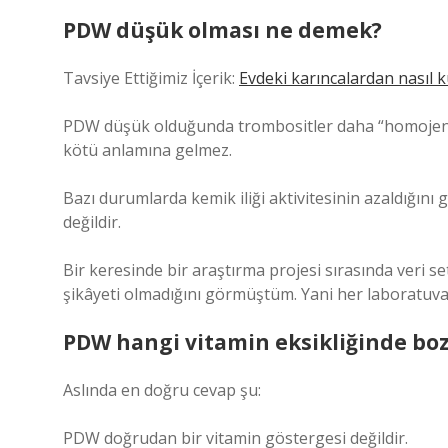
PDW düşük olması ne demek?
Tavsiye Ettiğimiz İçerik:
Evdeki karıncalardan nasıl 
PDW düşük olduğunda trombositler daha “homojen” y
kötü anlamına gelmez.
Bazı durumlarda kemik iliği aktivitesinin azaldığını
değildir.
Bir keresinde bir araştırma projesi sırasında veri 
şikâyeti olmadığını görmüştüm. Yani her laboratuva
PDW hangi vitamin eksikliğinde bo
Aslında en doğru cevap şu:
PDW doğrudan bir vitamin göstergesi değildir.