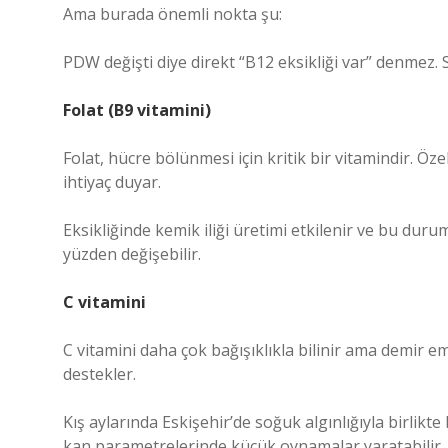
Ama burada önemli nokta şu:
PDW değişti diye direkt “B12 eksikliği var” denmez. S
Folat (B9 vitamini)
Folat, hücre bölünmesi için kritik bir vitamindir. Öze
ihtiyaç duyar.
Eksikliğinde kemik iliği üretimi etkilenir ve bu du
yüzden değişebilir.
C vitamini
C vitamini daha çok bağışıklıkla bilinir ama demir emi
destekler.
Kış aylarında Eskişehir’de soğuk algınlığıyla birlikt
kan parametrelerinde küçük oynamalar yaratabilir.