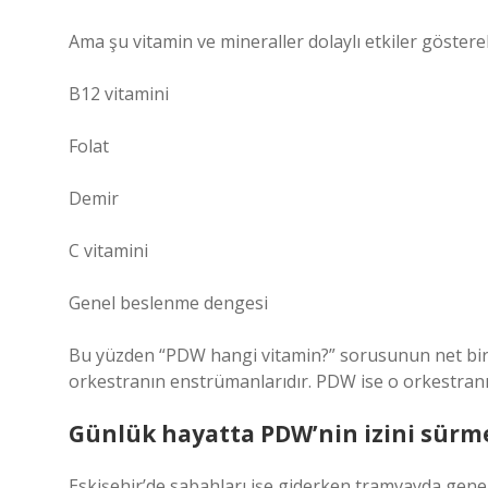
Ama şu vitamin ve mineraller dolaylı etkiler göstereb
B12 vitamini
Folat
Demir
C vitamini
Genel beslenme dengesi
Bu yüzden “PDW hangi vitamin?” sorusunun net bir k
orkestranın enstrümanlarıdır. PDW ise o orkestranın
Günlük hayatta PDW’nin izini sürm
Eskişehir’de sabahları işe giderken tramvayda gene