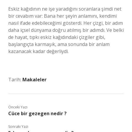
Eskiz kağıdının ne işe yaradığını soranlara şimdi net
bir cevabım var: Bana her şeyin anlamını, kendimi
nasıl ifade edebileceğimi gösterdi. Her çizgi, bir adım
daha içsel dünyama doğru atılmış bir adımdı. Ve belki
de hayat, tıpkı eskiz kağıdındaki çizgiler gibi,
başlangıçta karmaşık, ama sonunda bir anlam
kazanacak kadar değerliydi.
Tarih:
Makaleler
Önceki Yazı
Cüce bir gezegen nedir ?
Sonraki Yazı