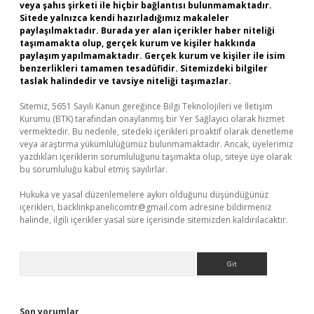
veya şahıs şirketi ile hiçbir bağlantısı bulunmamaktadır.
Sitede yalnızca kendi hazırladığımız makaleler
paylaşılmaktadır. Burada yer alan içerikler haber niteliği
taşımamakta olup, gerçek kurum ve kişiler hakkında
paylaşım yapılmamaktadır. Gerçek kurum ve kişiler ile isim
benzerlikleri tamamen tesadüfidir. Sitemizdeki bilgiler
taslak halindedir ve tavsiye niteliği taşımazlar.
Sitemiz, 5651 Sayılı Kanun gereğince Bilgi Teknolojileri ve İletişim
Kurumu (BTK) tarafından onaylanmış bir Yer Sağlayıcı olarak hizmet
vermektedir. Bu nedenle, sitedeki içerikleri proaktif olarak denetleme
veya araştırma yükümlülüğümüz bulunmamaktadır. Ancak, üyelerimiz
yazdıkları içeriklerin sorumluluğunu taşımakta olup, siteye üye olarak
bu sorumluluğu kabul etmiş sayılırlar.
Hukuka ve yasal düzenlemelere aykırı olduğunu düşündüğünüz
içerikleri,
backlinkpanelicomtr@gmail.com
adresine bildirmeniz
halinde, ilgili içerikler yasal süre içerisinde sitemizden kaldırılacaktır.
Arama
Son yorumlar