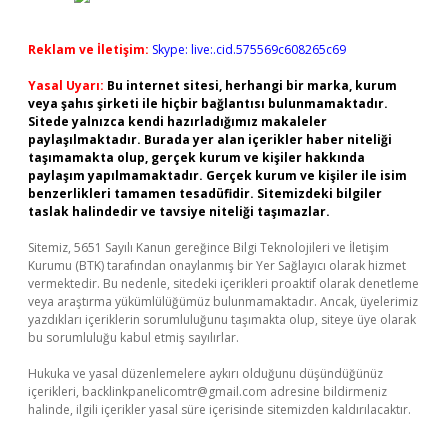
Reklam ve İletişim:
Skype: live:.cid.575569c608265c69
Yasal Uyarı:
Bu internet sitesi, herhangi bir marka, kurum
veya şahıs şirketi ile hiçbir bağlantısı bulunmamaktadır.
Sitede yalnızca kendi hazırladığımız makaleler
paylaşılmaktadır. Burada yer alan içerikler haber niteliği
taşımamakta olup, gerçek kurum ve kişiler hakkında
paylaşım yapılmamaktadır. Gerçek kurum ve kişiler ile isim
benzerlikleri tamamen tesadüfidir. Sitemizdeki bilgiler
taslak halindedir ve tavsiye niteliği taşımazlar.
Sitemiz, 5651 Sayılı Kanun gereğince Bilgi Teknolojileri ve İletişim
Kurumu (BTK) tarafından onaylanmış bir Yer Sağlayıcı olarak hizmet
vermektedir. Bu nedenle, sitedeki içerikleri proaktif olarak denetleme
veya araştırma yükümlülüğümüz bulunmamaktadır. Ancak, üyelerimiz
yazdıkları içeriklerin sorumluluğunu taşımakta olup, siteye üye olarak
bu sorumluluğu kabul etmiş sayılırlar.
Hukuka ve yasal düzenlemelere aykırı olduğunu düşündüğünüz
içerikleri,
backlinkpanelicomtr@gmail.com
adresine bildirmeniz
halinde, ilgili içerikler yasal süre içerisinde sitemizden kaldırılacaktır.