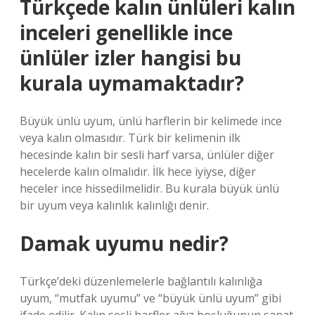
Türkçede kalın ünlüleri kalın
inceleri genellikle ince
ünlüler izler hangisi bu
kurala uymamaktadır?
Büyük ünlü uyum, ünlü harflerin bir kelimede ince
veya kalın olmasıdır. Türk bir kelimenin ilk
hecesinde kalın bir sesli harf varsa, ünlüler diğer
hecelerde kalın olmalıdır. İlk hece iyiyse, diğer
heceler ince hissedilmelidir. Bu kurala büyük ünlü
bir uyum veya kalınlık kalınlığı denir.
Damak uyumu nedir?
Türkçe’deki düzenlemelerle bağlantılı kalınlığa
uyum, “mutfak uyumu” ve “büyük ünlü uyum” gibi