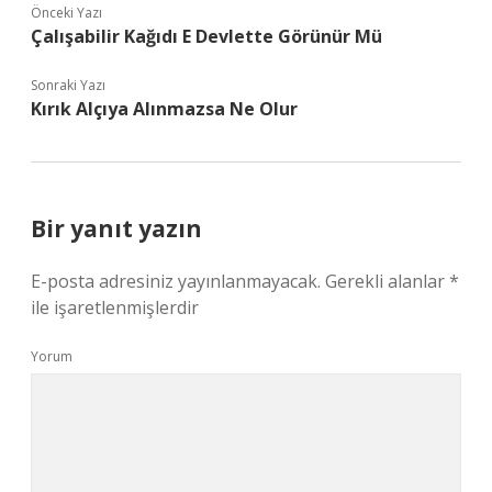
Önceki Yazı
Çalışabilir Kağıdı E Devlette Görünür Mü
Sonraki Yazı
Kırık Alçıya Alınmazsa Ne Olur
Bir yanıt yazın
E-posta adresiniz yayınlanmayacak.
Gerekli alanlar
*
ile işaretlenmişlerdir
Yorum