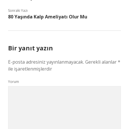
Sonraki Yazı
80 Yaşında Kalp Ameliyatı Olur Mu
Bir yanıt yazın
E-posta adresiniz yayınlanmayacak.
Gerekli alanlar
*
ile işaretlenmişlerdir
Yorum