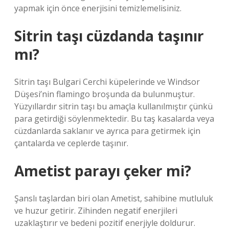
yapmak için önce enerjisini temizlemelisiniz.
Sitrin taşı cüzdanda taşınır
mı?
Sitrin taşı Bulgari Cerchi küpelerinde ve Windsor
Düşesi’nin flamingo broşunda da bulunmuştur.
Yüzyıllardır sitrin taşı bu amaçla kullanılmıştır çünkü
para getirdiği söylenmektedir. Bu taş kasalarda veya
cüzdanlarda saklanır ve ayrıca para getirmek için
çantalarda ve ceplerde taşınır.
Ametist parayı çeker mi?
Şanslı taşlardan biri olan Ametist, sahibine mutluluk
ve huzur getirir. Zihinden negatif enerjileri
uzaklaştırır ve bedeni pozitif enerjiyle doldurur.