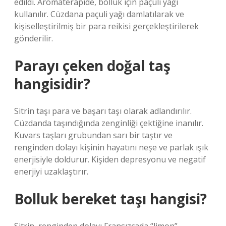
edildi. Aromaterapide, bolluk için paçuli yağı
kullanılır. Cüzdana paçuli yağı damlatılarak ve
kişiselleştirilmiş bir para reikisi gerçekleştirilerek
gönderilir.
Parayı çeken doğal taş
hangisidir?
Sitrin taşı para ve başarı taşı olarak adlandırılır.
Cüzdanda taşındığında zenginliği çektiğine inanılır.
Kuvars taşları grubundan sarı bir taştır ve
renginden dolayı kişinin hayatını neşe ve parlak ışık
enerjisiyle doldurur. Kişiden depresyonu ve negatif
enerjiyi uzaklaştırır.
Bolluk bereket taşı hangisi?