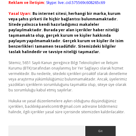
Reklam ve İletişim:
Skype: live:.cid.575569c608265c69
Yasal Uyarı:
Bu internet sitesi, herhangi bir marka, kurum
veya şahıs şirketi ile hiçbir bağlantısı bulunmamaktadır.
Sitede yalnızca kendi hazırladığımız makaleler
paylaşılmaktadır. Burada yer alan içerikler haber niteliği
taşımamakta olup, gerçek kurum ve kişiler hakkında
paylaşım yapılmamaktadır. Gerçek kurum ve kişiler ile isim
benzerlikleri tamamen tesadüfidir. Sitemizdeki bilgiler
taslak halindedir ve tavsiye niteliği taşımazlar.
Sitemiz, 5651 Sayılı Kanun gereğince Bilgi Teknolojileri ve İletişim
Kurumu (BTK) tarafından onaylanmış bir Yer Sağlayıcı olarak hizmet
vermektedir. Bu nedenle, sitedeki içerikleri proaktif olarak denetleme
veya araştırma yükümlülüğümüz bulunmamaktadır. Ancak, üyelerimiz
yazdıkları içeriklerin sorumluluğunu taşımakta olup, siteye üye olarak
bu sorumluluğu kabul etmiş sayılırlar.
Hukuka ve yasal düzenlemelere aykırı olduğunu düşündüğünüz
içerikleri,
backlinkpanelicomtr@gmail.com
adresine bildirmeniz
halinde, ilgili içerikler yasal süre içerisinde sitemizden kaldırılacaktır.
Arama