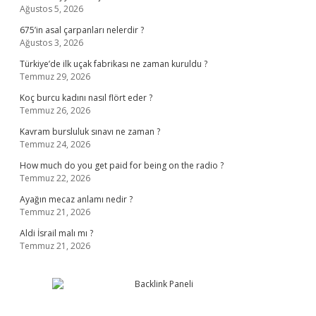
Ağustos 5, 2026
675’in asal çarpanları nelerdir ?
Ağustos 3, 2026
Türkiye’de ilk uçak fabrikası ne zaman kuruldu ?
Temmuz 29, 2026
Koç burcu kadını nasıl flört eder ?
Temmuz 26, 2026
Kavram bursluluk sınavı ne zaman ?
Temmuz 24, 2026
How much do you get paid for being on the radio ?
Temmuz 22, 2026
Ayağın mecaz anlamı nedir ?
Temmuz 21, 2026
Aldi İsrail malı mı ?
Temmuz 21, 2026