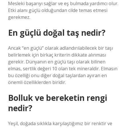
Mesleki başarıyı sağlar ve eş bulmada yardımcı olur.
Etki alanı güçlü olduğundan cilde temas etmesi
gerekmez.
En güçlü doğal taş nedir?
Ancak “en güçlü” olarak adlandırılabilecek bir taşı
belirlemek için birkaç kriterin dikkate alınması
gerekir. Dünyanın en güçlü taşı olarak bilinen
elmas, sertlik değeri 10 olan tek mineraldir. Elmasın
bu özelliği onu diğer doğal taşlardan ayıran en
önemli özelliklerden biridir.
Bolluk ve bereketin rengi
nedir?
Yeşil, doğada sıklıkla karşılaştığımız bir renktir ve