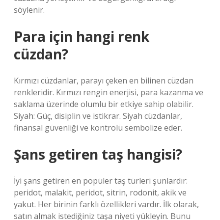
söylenir.
Para için hangi renk
cüzdan?
Kırmızı cüzdanlar, parayı çeken en bilinen cüzdan
renkleridir. Kırmızı rengin enerjisi, para kazanma ve
saklama üzerinde olumlu bir etkiye sahip olabilir.
Siyah: Güç, disiplin ve istikrar. Siyah cüzdanlar,
finansal güvenliği ve kontrolü sembolize eder.
Şans getiren taş hangisi?
İyi şans getiren en popüler taş türleri şunlardır:
peridot, malakit, peridot, sitrin, rodonit, akik ve
yakut. Her birinin farklı özellikleri vardır. İlk olarak,
satın almak istediğiniz taşa niyeti yükleyin. Bunu