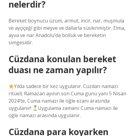
nelerdir?
Bereket boynuzu üzüm, armut, incir, nar, muşmula
ve ayçiçeği gibi meyve ve dallarla süslenmiştir. Elma,
ayva ve nar Anadolu’da bolluk ve bereketin
simgesidir.
Cüzdana konulan bereket
duası ne zaman yapılır?
Yılda sadece bir kez uygulanır. Cüzdan namazı
ritüeli; Ramazan ayının son Cuma günü yani 5 Nisan
2024’te, Cuma namazı ile öğle ezanı arasında
uygulanır!
Uygulama zamanı: Cuma namazı ile
öğle namazı arasında uygulanır.
Cüzdana para koyarken