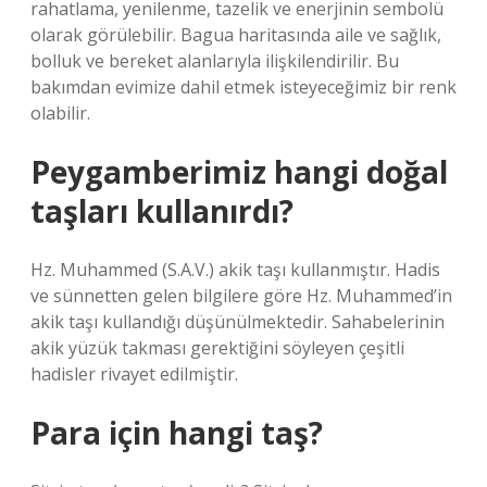
rahatlama, yenilenme, tazelik ve enerjinin sembolü
olarak görülebilir. Bagua haritasında aile ve sağlık,
bolluk ve bereket alanlarıyla ilişkilendirilir. Bu
bakımdan evimize dahil etmek isteyeceğimiz bir renk
olabilir.
Peygamberimiz hangi doğal
taşları kullanırdı?
Hz. Muhammed (S.A.V.) akik taşı kullanmıştır. Hadis
ve sünnetten gelen bilgilere göre Hz. Muhammed’in
akik taşı kullandığı düşünülmektedir. Sahabelerinin
akik yüzük takması gerektiğini söyleyen çeşitli
hadisler rivayet edilmiştir.
Para için hangi taş?