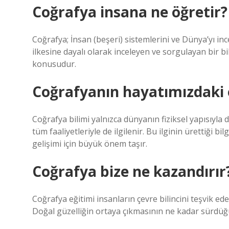
Coğrafya insana ne öğretir?
Coğrafya; İnsan (beşeri) sistemlerini ve Dünya’yı inc
ilkesine dayalı olarak inceleyen ve sorgulayan bir bil
konusudur.
Coğrafyanın hayatımızdaki 
Coğrafya bilimi yalnızca dünyanın fiziksel yapısıyla
tüm faaliyetleriyle de ilgilenir. Bu ilginin ürettiği bi
gelişimi için büyük önem taşır.
Coğrafya bize ne kazandırır
Coğrafya eğitimi insanların çevre bilincini teşvik ed
Doğal güzelliğin ortaya çıkmasının ne kadar sürdüğ