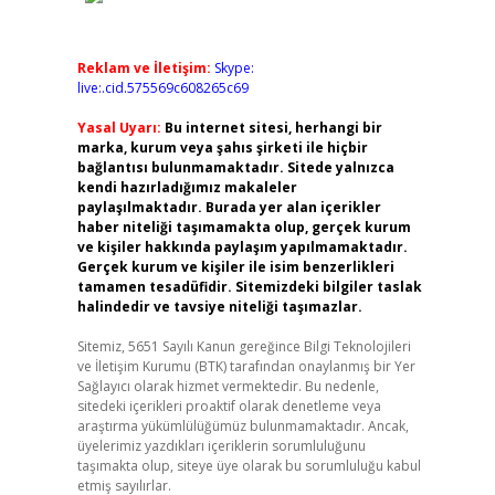
Reklam ve İletişim:
Skype:
live:.cid.575569c608265c69
Yasal Uyarı:
Bu internet sitesi, herhangi bir
marka, kurum veya şahıs şirketi ile hiçbir
bağlantısı bulunmamaktadır. Sitede yalnızca
kendi hazırladığımız makaleler
paylaşılmaktadır. Burada yer alan içerikler
haber niteliği taşımamakta olup, gerçek kurum
ve kişiler hakkında paylaşım yapılmamaktadır.
Gerçek kurum ve kişiler ile isim benzerlikleri
tamamen tesadüfidir. Sitemizdeki bilgiler taslak
halindedir ve tavsiye niteliği taşımazlar.
Sitemiz, 5651 Sayılı Kanun gereğince Bilgi Teknolojileri
ve İletişim Kurumu (BTK) tarafından onaylanmış bir Yer
Sağlayıcı olarak hizmet vermektedir. Bu nedenle,
sitedeki içerikleri proaktif olarak denetleme veya
araştırma yükümlülüğümüz bulunmamaktadır. Ancak,
üyelerimiz yazdıkları içeriklerin sorumluluğunu
taşımakta olup, siteye üye olarak bu sorumluluğu kabul
etmiş sayılırlar.