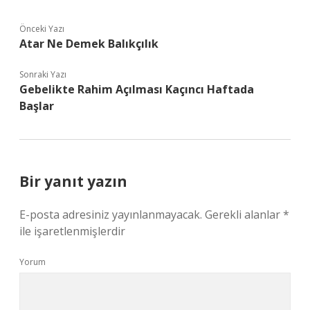
Önceki Yazı
Atar Ne Demek Balıkçılık
Sonraki Yazı
Gebelikte Rahim Açılması Kaçıncı Haftada
Başlar
Bir yanıt yazın
E-posta adresiniz yayınlanmayacak.
Gerekli alanlar
*
ile işaretlenmişlerdir
Yorum