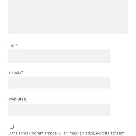
İsim*
E-Posta*
Web Sitesi
Daha sonraki yorumlarımda kullanılması için adım, e-posta adresim