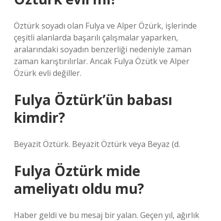
Öztürk soyadı olan Fulya ve Alper Özürk, işlerinde
çeşitli alanlarda başarılı çalışmalar yaparken,
aralarındaki soyadın benzerliği nedeniyle zaman
zaman karıştırılırlar. Ancak Fulya Özütk ve Alper
Özürk evli değiller.
Fulya Öztürk’ün babası
kimdir?
Beyazit Öztürk. Beyazit Öztürk veya Beyaz (d.
Fulya Öztürk mide
ameliyatı oldu mu?
Haber geldi ve bu mesaj bir yalan. Geçen yıl, ağırlık