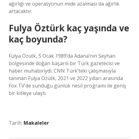
ağırlığı ve operasyonun mide azalması da ağırlık
artacaktır.
Fulya Öztürk kaç yaşında ve
kaç boyunda?
Fulya Özütk, 5 Ocak 1989’da Adana’nın Seyhan
bölgesinde doğan başarılı bir Türk gazetecisi ve
haber muhabiriydi. CNN Türk’teki çalışmasıyla
tanınan Fulya Özütk, 2021 ve 2022 yılları arasında
Fox TV’de sunduğu günlük nesil programı ile geniş
bir kitleye ulaştı.
Tarih:
Makaleler