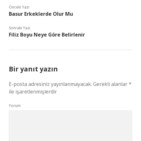
Önceki Yazı
Basur Erkeklerde Olur Mu
Sonraki Yazı
Filiz Boyu Neye Göre Belirlenir
Bir yanıt yazın
E-posta adresiniz yayınlanmayacak.
Gerekli alanlar
*
ile işaretlenmişlerdir
Yorum