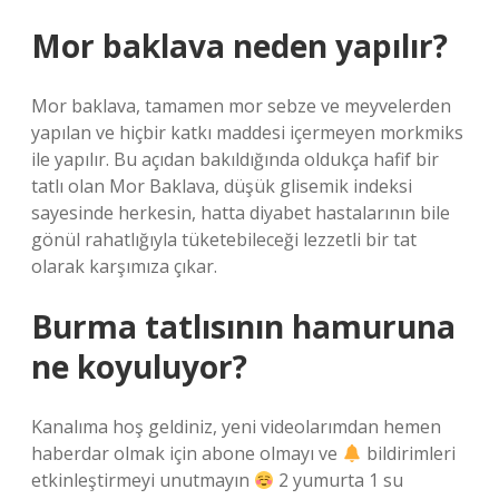
Mor baklava neden yapılır?
Mor baklava, tamamen mor sebze ve meyvelerden
yapılan ve hiçbir katkı maddesi içermeyen morkmiks
ile yapılır. Bu açıdan bakıldığında oldukça hafif bir
tatlı olan Mor Baklava, düşük glisemik indeksi
sayesinde herkesin, hatta diyabet hastalarının bile
gönül rahatlığıyla tüketebileceği lezzetli bir tat
olarak karşımıza çıkar.
Burma tatlısının hamuruna
ne koyuluyor?
Kanalıma hoş geldiniz, yeni videolarımdan hemen
haberdar olmak için abone olmayı ve
bildirimleri
etkinleştirmeyi unutmayın
2 yumurta 1 su