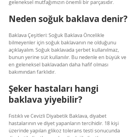
geleneksel mutfağımızın önemli bir parçasıdır.
Neden soğuk baklava denir?
Baklava Çeşitleri: Soğuk Baklava Öncelikle
bilmeyenler için soğuk baklavanın ne olduğunu
açıklayalım. Soğuk baklavada şerbet kullanılmaz,
bunun yerine süt kullanılır. Bu nedenle en büyük ve
en geleneksel baklavadan daha hafif olması
bakımından farklıdır.
Şeker hastaları hangi
baklava yiyebilir?
Fıstıklı ve Cevizli Diyabetik Baklava, diyabet
hastalarının ve diyet yapanların tercihidir. 18 kişi
üzerinde yapılan glikoz tolerans testi sonucunda