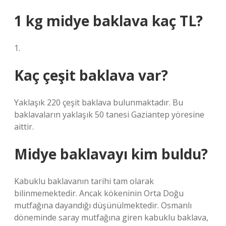
1 kg midye baklava kaç TL?
1.
Kaç çeşit baklava var?
Yaklaşık 220 çeşit baklava bulunmaktadır. Bu
baklavaların yaklaşık 50 tanesi Gaziantep yöresine
aittir.
Midye baklavayı kim buldu?
Kabuklu baklavanın tarihi tam olarak
bilinmemektedir. Ancak kökeninin Orta Doğu
mutfağına dayandığı düşünülmektedir. Osmanlı
döneminde saray mutfağına giren kabuklu baklava,