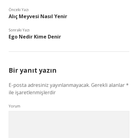
Önceki Yazı
Alıç Meyvesi Nasıl Yenir
Sonraki Yazı
Ego Nedir Kime Denir
Bir yanıt yazın
E-posta adresiniz yayınlanmayacak.
Gerekli alanlar
*
ile işaretlenmişlerdir
Yorum