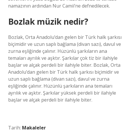
namazının ardından Nur Camii’ne defnedilecek.
Bozlak müzik nedir?
Bozlak, Orta Anadolu’dan gelen bir Türk halk şarkısı
biçimidir ve uzun saplı bağlama (divan sazı), davul ve
zurna eşliğinde çalınır. Hüzünlü şarkıların ana
temaları ayrılık ve aşktır. Şarkılar çok tiz bir ilahiyle
başlar ve alçak perdeli bir ilahiyle biter. Bozlak, Orta
Anadolu’dan gelen bir Türk halk şarkısı biçimidir ve
uzun saplı bağlama (divan sazı), davul ve zurna
eşliğinde çalınır. Hüzünlü şarkıların ana temaları
ayrılık ve aşktır. Şarkılar yüksek perdeli bir ilahiyle
başlar ve alçak perdeli bir ilahiyle biter.
Tarih:
Makaleler