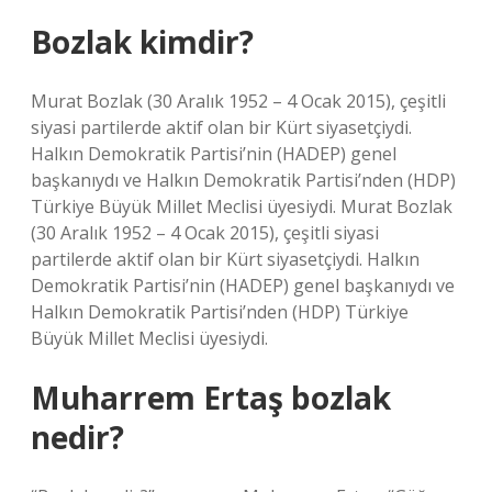
Bozlak kimdir?
Murat Bozlak (30 Aralık 1952 – 4 Ocak 2015), çeşitli
siyasi partilerde aktif olan bir Kürt siyasetçiydi.
Halkın Demokratik Partisi’nin (HADEP) genel
başkanıydı ve Halkın Demokratik Partisi’nden (HDP)
Türkiye Büyük Millet Meclisi üyesiydi. Murat Bozlak
(30 Aralık 1952 – 4 Ocak 2015), çeşitli siyasi
partilerde aktif olan bir Kürt siyasetçiydi. Halkın
Demokratik Partisi’nin (HADEP) genel başkanıydı ve
Halkın Demokratik Partisi’nden (HDP) Türkiye
Büyük Millet Meclisi üyesiydi.
Muharrem Ertaş bozlak
nedir?