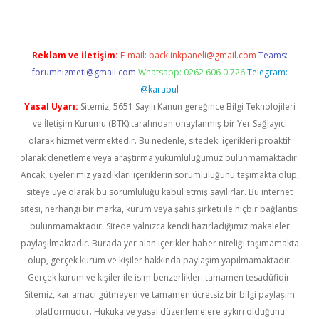
Reklam ve İletişim:
E-mail:
backlinkpaneli@gmail.com
Teams:
forumhizmeti@gmail.com
Whatsapp: 0262 606 0 726
Telegram:
@karabul
Yasal Uyarı:
Sitemiz, 5651 Sayılı Kanun gereğince Bilgi Teknolojileri
ve İletişim Kurumu (BTK) tarafından onaylanmış bir Yer Sağlayıcı
olarak hizmet vermektedir. Bu nedenle, sitedeki içerikleri proaktif
olarak denetleme veya araştırma yükümlülüğümüz bulunmamaktadır.
Ancak, üyelerimiz yazdıkları içeriklerin sorumluluğunu taşımakta olup,
siteye üye olarak bu sorumluluğu kabul etmiş sayılırlar. Bu internet
sitesi, herhangi bir marka, kurum veya şahıs şirketi ile hiçbir bağlantısı
bulunmamaktadır. Sitede yalnızca kendi hazırladığımız makaleler
paylaşılmaktadır. Burada yer alan içerikler haber niteliği taşımamakta
olup, gerçek kurum ve kişiler hakkında paylaşım yapılmamaktadır.
Gerçek kurum ve kişiler ile isim benzerlikleri tamamen tesadüfidir.
Sitemiz, kar amacı gütmeyen ve tamamen ücretsiz bir bilgi paylaşım
platformudur. Hukuka ve yasal düzenlemelere aykırı olduğunu