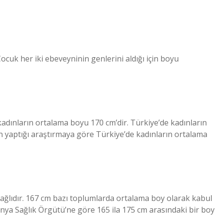
ocuk her iki ebeveyninin genlerini aldığı için boyu
adınların ortalama boyu 170 cm’dir. Türkiye’de kadınların
n yaptığı araştırmaya göre Türkiye’de kadınların ortalama
ağlıdır. 167 cm bazı toplumlarda ortalama boy olarak kabul
Dünya Sağlık Örgütü’ne göre 165 ila 175 cm arasındaki bir boy