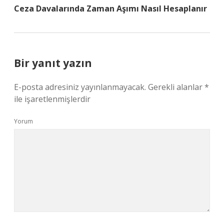
Ceza Davalarında Zaman Aşımı Nasıl Hesaplanır
Bir yanıt yazın
E-posta adresiniz yayınlanmayacak.
Gerekli alanlar
*
ile işaretlenmişlerdir
Yorum