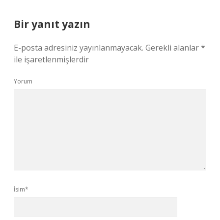
Bir yanıt yazın
E-posta adresiniz yayınlanmayacak.
Gerekli alanlar
*
ile işaretlenmişlerdir
Yorum
İsim*