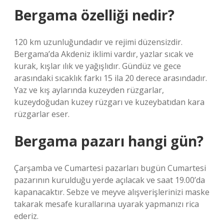
Bergama özelliği nedir?
120 km uzunluğundadır ve rejimi düzensizdir.
Bergama’da Akdeniz iklimi vardır, yazlar sıcak ve
kurak, kışlar ılık ve yağışlıdır. Gündüz ve gece
arasındaki sıcaklık farkı 15 ila 20 derece arasındadır.
Yaz ve kış aylarında kuzeyden rüzgarlar,
kuzeydoğudan kuzey rüzgarı ve kuzeybatıdan kara
rüzgarlar eser.
Bergama pazarı hangi gün?
Çarşamba ve Cumartesi pazarları bugün Cumartesi
pazarının kurulduğu yerde açılacak ve saat 19.00’da
kapanacaktır. Sebze ve meyve alışverişlerinizi maske
takarak mesafe kurallarına uyarak yapmanızı rica
ederiz.