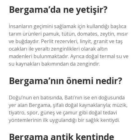
Bergama’da ne yetişir?
İnsanların geçimini sağlamak için kullandığı başlıca
tarım ürünleri pamuk, tütün, domates, zeytin, mısır
ve buğdaydır. Perlit rezervleri, linyit, granit ve taş
ocakları ile yeraltı zenginlikleri olarak altın
madenleri bulunmaktadır. Ayrıca doğal termal su ve
su kaynakları bakımından da zengindir.
Bergama’nın önemi nedir?
Doğu’nun en batısında, Batı’nın ise en doğusunda
yer alan Bergama, şifalı doğal kaynaklarıyla; müzik,
tiyatro, spor, güneş ve çamur gibi doğal tedavi
yöntemlerinin ilk uygulandığı bir sağlık kentiydi.
Bergama antik kentinde