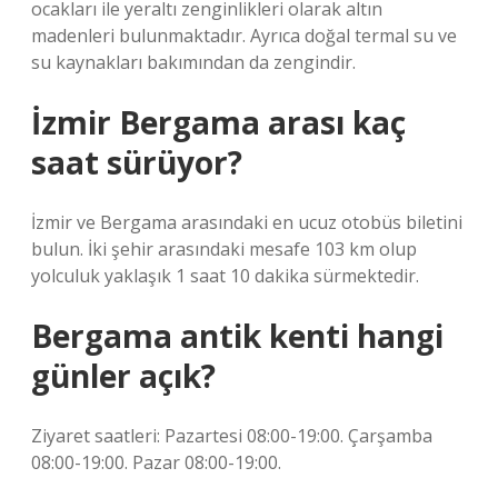
ocakları ile yeraltı zenginlikleri olarak altın
madenleri bulunmaktadır. Ayrıca doğal termal su ve
su kaynakları bakımından da zengindir.
İzmir Bergama arası kaç
saat sürüyor?
İzmir ve Bergama arasındaki en ucuz otobüs biletini
bulun. İki şehir arasındaki mesafe 103 km olup
yolculuk yaklaşık 1 saat 10 dakika sürmektedir.
Bergama antik kenti hangi
günler açık?
Ziyaret saatleri: Pazartesi 08:00-19:00. Çarşamba
08:00-19:00. Pazar 08:00-19:00.