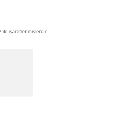
*
ile işaretlenmişlerdir