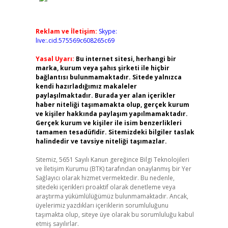
Reklam ve İletişim:
Skype:
live:.cid.575569c608265c69
Yasal Uyarı:
Bu internet sitesi, herhangi bir
marka, kurum veya şahıs şirketi ile hiçbir
bağlantısı bulunmamaktadır. Sitede yalnızca
kendi hazırladığımız makaleler
paylaşılmaktadır. Burada yer alan içerikler
haber niteliği taşımamakta olup, gerçek kurum
ve kişiler hakkında paylaşım yapılmamaktadır.
Gerçek kurum ve kişiler ile isim benzerlikleri
tamamen tesadüfidir. Sitemizdeki bilgiler taslak
halindedir ve tavsiye niteliği taşımazlar.
Sitemiz, 5651 Sayılı Kanun gereğince Bilgi Teknolojileri
ve İletişim Kurumu (BTK) tarafından onaylanmış bir Yer
Sağlayıcı olarak hizmet vermektedir. Bu nedenle,
sitedeki içerikleri proaktif olarak denetleme veya
araştırma yükümlülüğümüz bulunmamaktadır. Ancak,
üyelerimiz yazdıkları içeriklerin sorumluluğunu
taşımakta olup, siteye üye olarak bu sorumluluğu kabul
etmiş sayılırlar.