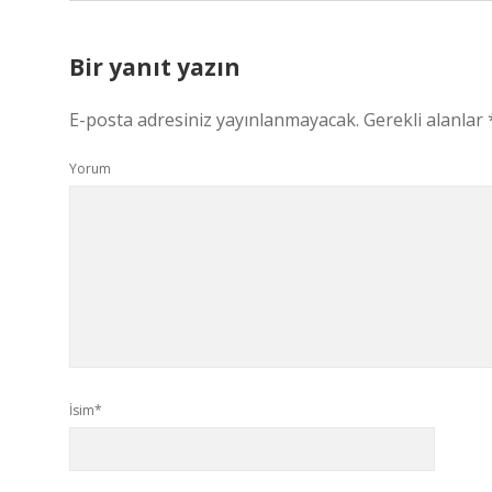
Bir yanıt yazın
E-posta adresiniz yayınlanmayacak.
Gerekli alanlar
Yorum
İsim*