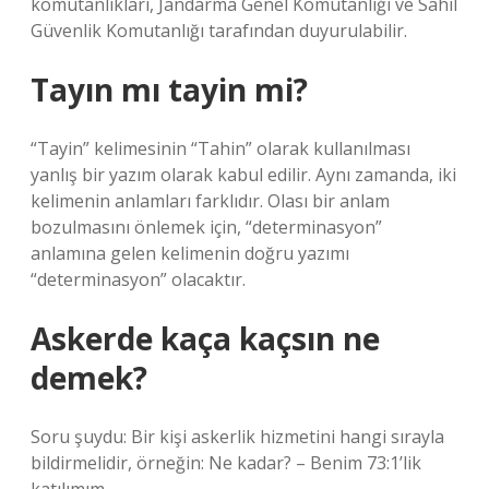
komutanlıkları, Jandarma Genel Komutanlığı ve Sahil
Güvenlik Komutanlığı tarafından duyurulabilir.
Tayın mı tayin mi?
“Tayin” kelimesinin “Tahin” olarak kullanılması
yanlış bir yazım olarak kabul edilir. Aynı zamanda, iki
kelimenin anlamları farklıdır. Olası bir anlam
bozulmasını önlemek için, “determinasyon”
anlamına gelen kelimenin doğru yazımı
“determinasyon” olacaktır.
Askerde kaça kaçsın ne
demek?
Soru şuydu: Bir kişi askerlik hizmetini hangi sırayla
bildirmelidir, örneğin: Ne kadar? – Benim 73:1’lik