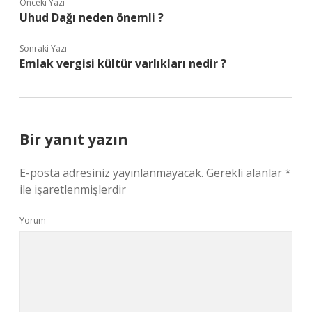
Önceki Yazı
Uhud Dağı neden önemli ?
Sonraki Yazı
Emlak vergisi kültür varlıkları nedir ?
Bir yanıt yazın
E-posta adresiniz yayınlanmayacak.
Gerekli alanlar
*
ile işaretlenmişlerdir
Yorum