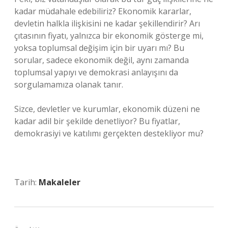
kadar müdahale edebiliriz? Ekonomik kararlar,
devletin halkla ilişkisini ne kadar şekillendirir? Arı
çıtasının fiyatı, yalnızca bir ekonomik gösterge mi,
yoksa toplumsal değişim için bir uyarı mı? Bu
sorular, sadece ekonomik değil, aynı zamanda
toplumsal yapıyı ve demokrasi anlayışını da
sorgulamamıza olanak tanır.
Sizce, devletler ve kurumlar, ekonomik düzeni ne
kadar adil bir şekilde denetliyor? Bu fiyatlar,
demokrasiyi ve katılımı gerçekten destekliyor mu?
Tarih:
Makaleler