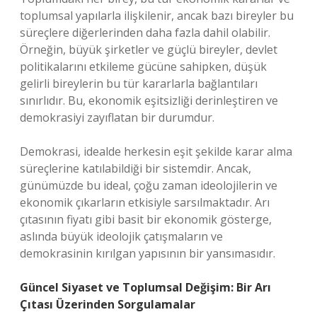
toplumsal yapılarla ilişkilenir, ancak bazı bireyler bu
süreçlere diğerlerinden daha fazla dahil olabilir.
Örneğin, büyük şirketler ve güçlü bireyler, devlet
politikalarını etkileme gücüne sahipken, düşük
gelirli bireylerin bu tür kararlarla bağlantıları
sınırlıdır. Bu, ekonomik eşitsizliği derinleştiren ve
demokrasiyi zayıflatan bir durumdur.
Demokrasi, idealde herkesin eşit şekilde karar alma
süreçlerine katılabildiği bir sistemdir. Ancak,
günümüzde bu ideal, çoğu zaman ideolojilerin ve
ekonomik çıkarların etkisiyle sarsılmaktadır. Arı
çıtasının fiyatı gibi basit bir ekonomik gösterge,
aslında büyük ideolojik çatışmaların ve
demokrasinin kırılgan yapısının bir yansımasıdır.
Güncel Siyaset ve Toplumsal Değişim: Bir Arı
Çıtası Üzerinden Sorgulamalar