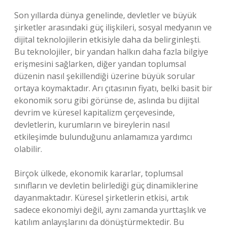
Son yıllarda dünya genelinde, devletler ve büyük
şirketler arasındaki güç ilişkileri, sosyal medyanın ve
dijital teknolojilerin etkisiyle daha da belirginleşti.
Bu teknolojiler, bir yandan halkın daha fazla bilgiye
erişmesini sağlarken, diğer yandan toplumsal
düzenin nasıl şekillendiği üzerine büyük sorular
ortaya koymaktadır. Arı çıtasının fiyatı, belki basit bir
ekonomik soru gibi görünse de, aslında bu dijital
devrim ve küresel kapitalizm çerçevesinde,
devletlerin, kurumların ve bireylerin nasıl
etkileşimde bulunduğunu anlamamıza yardımcı
olabilir.
Birçok ülkede, ekonomik kararlar, toplumsal
sınıfların ve devletin belirlediği güç dinamiklerine
dayanmaktadır. Küresel şirketlerin etkisi, artık
sadece ekonomiyi değil, aynı zamanda yurttaşlık ve
katılım anlayışlarını da dönüştürmektedir. Bu