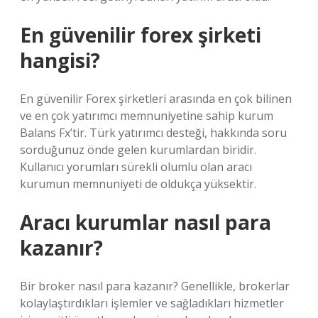
En güvenilir forex şirketi
hangisi?
En güvenilir Forex şirketleri arasında en çok bilinen
ve en çok yatırımcı memnuniyetine sahip kurum
Balans Fx’tir. Türk yatırımcı desteği, hakkında soru
sorduğunuz önde gelen kurumlardan biridir.
Kullanıcı yorumları sürekli olumlu olan aracı
kurumun memnuniyeti de oldukça yüksektir.
Aracı kurumlar nasıl para
kazanır?
Bir broker nasıl para kazanır? Genellikle, brokerlar
kolaylaştırdıkları işlemler ve sağladıkları hizmetler