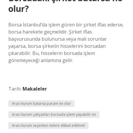
olur?
Borsa İstanbul’da işlem gören bir şirket iflas ederse,
borsa harekete geçmelidir. Şirket iflas
başvurusunda bulunursa veya mali sorunlar
yaşarsa, borsa şirketin hisselerini borsadan
çıkarabilir. Bu, hisselerin borsada işlem
göremeyeceği anlamına gelir.
Tarih:
Makaleler
Aracı kurum batarsa param ne olur
Aracı kurum çalışanları borsada işlem yapabilir mi
Aracı kurum seçerken nelere dikkat edilmeli