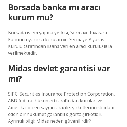
Borsada banka mı aracı
kurum mu?
Borsada işlem yapma yetkisi, Sermaye Piyasası
Kanunu uyarınca kurulan ve Sermaye Piyasası
Kurulu tarafından lisans verilen aracı kuruluşlara
verilmektedir.
Midas devlet garantisi var
mı?
SIPC: Securities Insurance Protection Corporation,
ABD federal hükümeti tarafından kurulan ve
Amerika’nın en saygın aracılık şirketlerini istihdam
eden bir hükümet garantili sigorta şirketidir.
Ayrıntılı bilgi: Midas neden güvenilirdir?