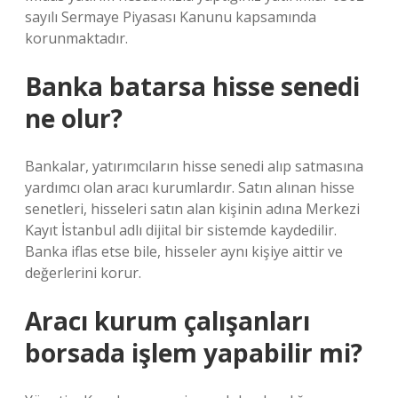
sayılı Sermaye Piyasası Kanunu kapsamında
korunmaktadır.
Banka batarsa hisse senedi
ne olur?
Bankalar, yatırımcıların hisse senedi alıp satmasına
yardımcı olan aracı kurumlardır. Satın alınan hisse
senetleri, hisseleri satın alan kişinin adına Merkezi
Kayıt İstanbul adlı dijital bir sistemde kaydedilir.
Banka iflas etse bile, hisseler aynı kişiye aittir ve
değerlerini korur.
Aracı kurum çalışanları
borsada işlem yapabilir mi?