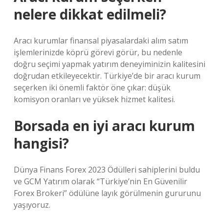
nelere dikkat edilmeli?
Aracı kurumlar finansal piyasalardaki alım satım
işlemlerinizde köprü görevi görür, bu nedenle
doğru seçimi yapmak yatırım deneyiminizin kalitesini
doğrudan etkileyecektir. Türkiye’de bir aracı kurum
seçerken iki önemli faktör öne çıkar: düşük
komisyon oranları ve yüksek hizmet kalitesi.
Borsada en iyi aracı kurum
hangisi?
Dünya Finans Forex 2023 Ödülleri sahiplerini buldu
ve GCM Yatırım olarak “Türkiye’nin En Güvenilir
Forex Brokeri” ödülüne layık görülmenin gururunu
yaşıyoruz.