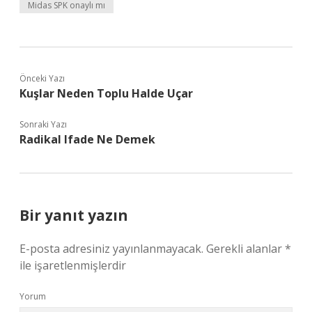
Midas SPK onaylı mı
Önceki Yazı
Kuşlar Neden Toplu Halde Uçar
Sonraki Yazı
Radikal Ifade Ne Demek
Bir yanıt yazın
E-posta adresiniz yayınlanmayacak.
Gerekli alanlar
*
ile işaretlenmişlerdir
Yorum