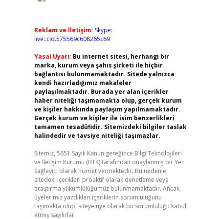
Reklam ve İletişim:
Skype:
live:.cid.575569c608265c69
Yasal Uyarı:
Bu internet sitesi, herhangi bir
marka, kurum veya şahıs şirketi ile hiçbir
bağlantısı bulunmamaktadır. Sitede yalnızca
kendi hazırladığımız makaleler
paylaşılmaktadır. Burada yer alan içerikler
haber niteliği taşımamakta olup, gerçek kurum
ve kişiler hakkında paylaşım yapılmamaktadır.
Gerçek kurum ve kişiler ile isim benzerlikleri
tamamen tesadüfidir. Sitemizdeki bilgiler taslak
halindedir ve tavsiye niteliği taşımazlar.
Sitemiz, 5651 Sayılı Kanun gereğince Bilgi Teknolojileri
ve İletişim Kurumu (BTK) tarafından onaylanmış bir Yer
Sağlayıcı olarak hizmet vermektedir. Bu nedenle,
sitedeki içerikleri proaktif olarak denetleme veya
araştırma yükümlülüğümüz bulunmamaktadır. Ancak,
üyelerimiz yazdıkları içeriklerin sorumluluğunu
taşımakta olup, siteye üye olarak bu sorumluluğu kabul
etmiş sayılırlar.