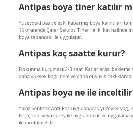
Antipas boya tiner katılır m
Yüzeydeki pas ve eski kabarmış boya kalıntıları ta
15 oranında Çınar Selüloz Tiner ile iki kat halinde in
boya tabancası ile uygulanır.
Antipas kaç saatte kurur?
Dokunma kuruması: 2-3 saat. Katlar arası bekleme s
daha yüksek bağıl nem ve daha düşük sıcaklıklarda 
Antipas boya ne ile inceltilir
Yalaz Sentetik Anti-Pas uygulanacak yüzeyler yağ, k
Fırça, rulo veya sprey ile uygulanmalı ve uygulama
ile inceltilmelidir.