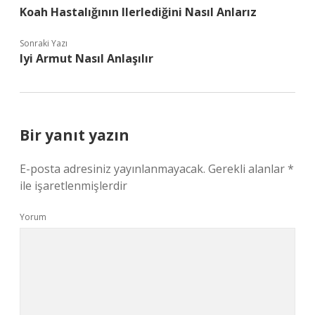
Koah Hastalığının Ilerlediğini Nasıl Anlarız
Sonraki Yazı
Iyi Armut Nasıl Anlaşılır
Bir yanıt yazın
E-posta adresiniz yayınlanmayacak.
Gerekli alanlar
*
ile işaretlenmişlerdir
Yorum