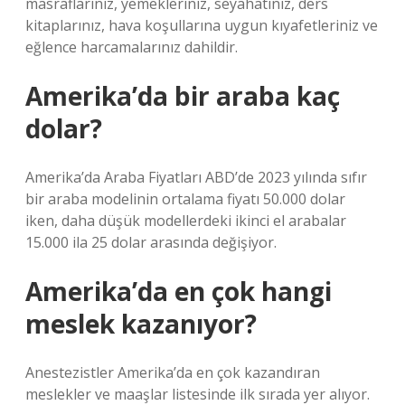
masraflarınız, yemekleriniz, seyahatiniz, ders
kitaplarınız, hava koşullarına uygun kıyafetleriniz ve
eğlence harcamalarınız dahildir.
Amerika’da bir araba kaç
dolar?
Amerika’da Araba Fiyatları ABD’de 2023 yılında sıfır
bir araba modelinin ortalama fiyatı 50.000 dolar
iken, daha düşük modellerdeki ikinci el arabalar
15.000 ila 25 dolar arasında değişiyor.
Amerika’da en çok hangi
meslek kazanıyor?
Anestezistler Amerika’da en çok kazandıran
meslekler ve maaşlar listesinde ilk sırada yer alıyor.