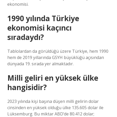
ekonomisi.
1990 yılında Türkiye
ekonomisi kaçıncı
sıradaydı?
Tablolardan da görüldüğü üzere Türkiye, hem 1990
hem de 2019 yıllarında GSYH büyüklüğü açısından
dünyada 19. sırada yer almaktadır.
Milli geliri en yüksek ülke
hangisidir?
2023 yılında kişi başına düşen milli gelirin dolar
cinsinden en yüksek olduğu ülke 135.605 dolar ile
Lüksemburg. Bu miktar ABD’de 80.412 dolar;