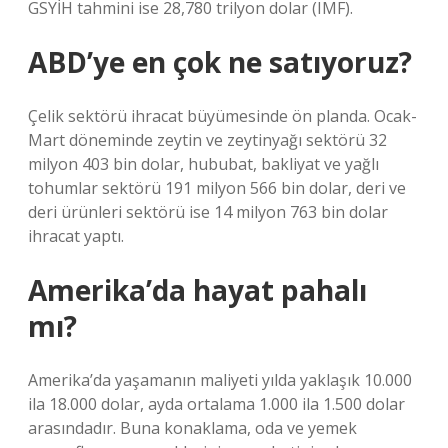
GSYİH tahmini ise 28,780 trilyon dolar (IMF).
ABD’ye en çok ne satıyoruz?
Çelik sektörü ihracat büyümesinde ön planda. Ocak-
Mart döneminde zeytin ve zeytinyağı sektörü 32
milyon 403 bin dolar, hububat, bakliyat ve yağlı
tohumlar sektörü 191 milyon 566 bin dolar, deri ve
deri ürünleri sektörü ise 14 milyon 763 bin dolar
ihracat yaptı.
Amerika’da hayat pahalı
mı?
Amerika’da yaşamanın maliyeti yılda yaklaşık 10.000
ila 18.000 dolar, ayda ortalama 1.000 ila 1.500 dolar
arasındadır. Buna konaklama, oda ve yemek