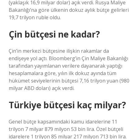
(yaklaşık 16,9 milyar dolar) açık verdi. Rusya Maliye
Bakanlığı’na göre ülkenin dokuz aylık bütçe gelirleri
19,7 trilyon ruble oldu.
Çin bütçesi ne kadar?
Çin’in merkezi bütçesine ilişkin rakamlar da
endişeye yol açtı. Bloomberg’in Çin Maliye Bakanlığı
tarafından yayımlanan verilere dayanarak yaptığı
hesaplamalara göre, yılın ilk dokuz ayında tüm
hükümet seviyelerinin bütçesi 7,16 trilyon yuan (980
milyar ABD doları) açık verdi.
Türkiye bütçesi kaç milyar?
Genel bütçe kapsamındaki kamu idarelerine 11
trilyon 7 milyar 879 milyon 53 bin lira. Özel bütçeli
idarelere 1 trilyon 85 milyar 217 milyon 713 bin lira.