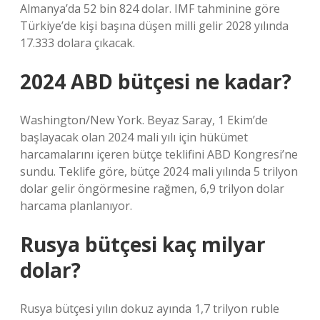
Almanya’da 52 bin 824 dolar. IMF tahminine göre
Türkiye’de kişi başına düşen milli gelir 2028 yılında
17.333 dolara çıkacak.
2024 ABD bütçesi ne kadar?
Washington/New York. Beyaz Saray, 1 Ekim’de
başlayacak olan 2024 mali yılı için hükümet
harcamalarını içeren bütçe teklifini ABD Kongresi’ne
sundu. Teklife göre, bütçe 2024 mali yılında 5 trilyon
dolar gelir öngörmesine rağmen, 6,9 trilyon dolar
harcama planlanıyor.
Rusya bütçesi kaç milyar
dolar?
Rusya bütçesi yılın dokuz ayında 1,7 trilyon ruble