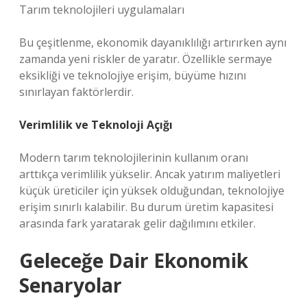
Tarım teknolojileri uygulamaları
Bu çeşitlenme, ekonomik dayanıklılığı artırırken aynı
zamanda yeni riskler de yaratır. Özellikle sermaye
eksikliği ve teknolojiye erişim, büyüme hızını
sınırlayan faktörlerdir.
Verimlilik ve Teknoloji Açığı
Modern tarım teknolojilerinin kullanım oranı
arttıkça verimlilik yükselir. Ancak yatırım maliyetleri
küçük üreticiler için yüksek olduğundan, teknolojiye
erişim sınırlı kalabilir. Bu durum üretim kapasitesi
arasında fark yaratarak gelir dağılımını etkiler.
Geleceğe Dair Ekonomik
Senaryolar