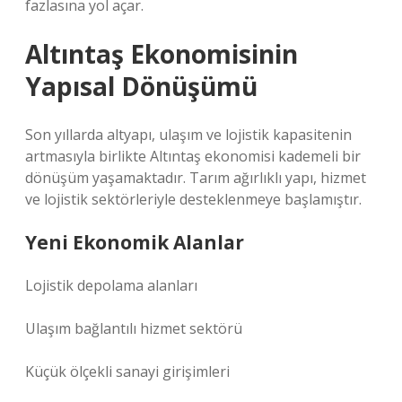
fazlasına yol açar.
Altıntaş Ekonomisinin
Yapısal Dönüşümü
Son yıllarda altyapı, ulaşım ve lojistik kapasitenin
artmasıyla birlikte Altıntaş ekonomisi kademeli bir
dönüşüm yaşamaktadır. Tarım ağırlıklı yapı, hizmet
ve lojistik sektörleriyle desteklenmeye başlamıştır.
Yeni Ekonomik Alanlar
Lojistik depolama alanları
Ulaşım bağlantılı hizmet sektörü
Küçük ölçekli sanayi girişimleri