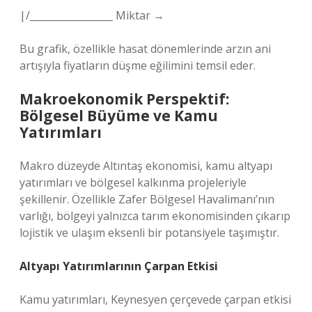
|/_________________ Miktar →
Bu grafik, özellikle hasat dönemlerinde arzın ani
artışıyla fiyatların düşme eğilimini temsil eder.
Makroekonomik Perspektif:
Bölgesel Büyüme ve Kamu
Yatırımları
Makro düzeyde Altıntaş ekonomisi, kamu altyapı
yatırımları ve bölgesel kalkınma projeleriyle
şekillenir. Özellikle Zafer Bölgesel Havalimanı’nın
varlığı, bölgeyi yalnızca tarım ekonomisinden çıkarıp
lojistik ve ulaşım eksenli bir potansiyele taşımıştır.
Altyapı Yatırımlarının Çarpan Etkisi
Kamu yatırımları, Keynesyen çerçevede çarpan etkisi