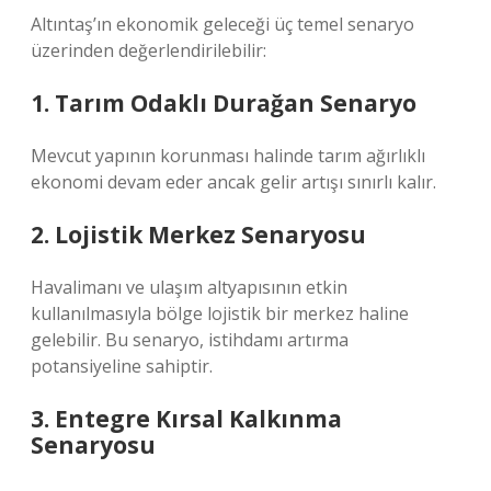
Altıntaş’ın ekonomik geleceği üç temel senaryo
üzerinden değerlendirilebilir:
1. Tarım Odaklı Durağan Senaryo
Mevcut yapının korunması halinde tarım ağırlıklı
ekonomi devam eder ancak gelir artışı sınırlı kalır.
2. Lojistik Merkez Senaryosu
Havalimanı ve ulaşım altyapısının etkin
kullanılmasıyla bölge lojistik bir merkez haline
gelebilir. Bu senaryo, istihdamı artırma
potansiyeline sahiptir.
3. Entegre Kırsal Kalkınma
Senaryosu