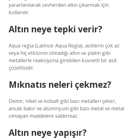
yararlanılarak cevherden altın çıkarmak için
kullanılır.
Altın neye tepki verir?
Aqua regia (Latince: Aqua Regia), asitlerin çok az
veya hiç etkisinin olmadığı altın ve platin gibi
metallerle reaksiyona girebilen kuvvetli bir asit
çözeltisidir.
Mıknatıs neleri çekmez?
Demir, nikel ve kobalt gibi bazı metalleri çeker,
ancak bakır ve alüminyum gibi bazı metal ve metal
olmayan maddelere saldırmaz.
Altın neye yapışır?