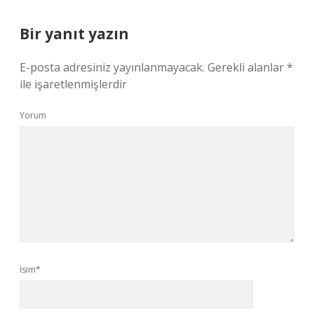
Bir yanıt yazın
E-posta adresiniz yayınlanmayacak.
Gerekli alanlar
*
ile işaretlenmişlerdir
Yorum
İsim*