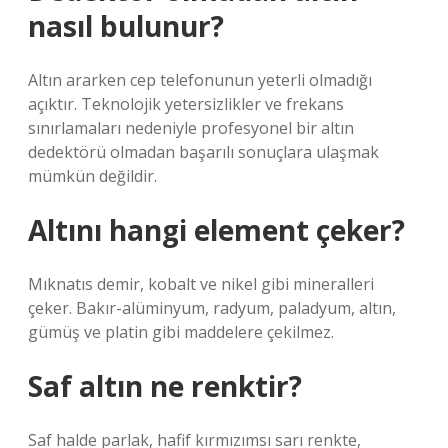
nasıl bulunur?
Altın ararken cep telefonunun yeterli olmadığı
açıktır. Teknolojik yetersizlikler ve frekans
sınırlamaları nedeniyle profesyonel bir altın
dedektörü olmadan başarılı sonuçlara ulaşmak
mümkün değildir.
Altını hangi element çeker?
Mıknatıs demir, kobalt ve nikel gibi mineralleri
çeker. Bakır-alüminyum, radyum, paladyum, altın,
gümüş ve platin gibi maddelere çekilmez.
Saf altın ne renktir?
Saf halde parlak, hafif kırmızımsı sarı renkte,