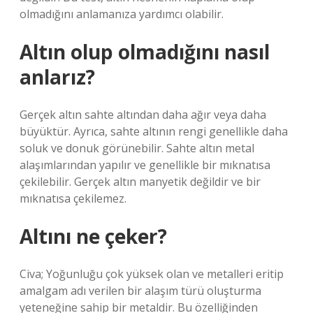
olmadığını anlamanıza yardımcı olabilir.
Altın olup olmadığını nasıl
anlarız?
Gerçek altın sahte altından daha ağır veya daha
büyüktür. Ayrıca, sahte altının rengi genellikle daha
soluk ve donuk görünebilir. Sahte altın metal
alaşımlarından yapılır ve genellikle bir mıknatısa
çekilebilir. Gerçek altın manyetik değildir ve bir
mıknatısa çekilemez.
Altını ne çeker?
Civa; Yoğunluğu çok yüksek olan ve metalleri eritip
amalgam adı verilen bir alaşım türü oluşturma
yeteneğine sahip bir metaldir. Bu özelliğinden