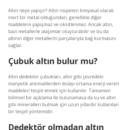
Altın neye yapışır? Altın nispeten kimyasal olarak
inert bir metal olduğundan, genellikle diğer
maddelere yapışmaz ve oksitlenmez. Ancak altın,
bazı metallerle alaşımlar oluşturabilir ve bu da
altının diğer metallerin parçalarıyla bağ kurmasını
sağlar.
Çubuk altın bulur mu?
Altın dedektör çubukları, altın gibi çevredeki
manyetik anomalilerden dolayı ortama enerji veren
maddeleri tespit etmek için kullanılır. Tamamen
bilimsel bir açıklama ile bulunamasa da su ve altın
gibi mineralleri bulmak için uzun yıllardır kullanılan
bir tespit yöntemidir.
Dedektör olmadan altın