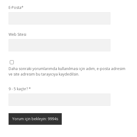
E-Posta*
Web Sitesi
Daha sonraki yorumlarımda kullanılması için adım, e-posta adresim
ve site adresim bu tarayıcıya kaydedilsin.
9 - 5 kaçtır?
*