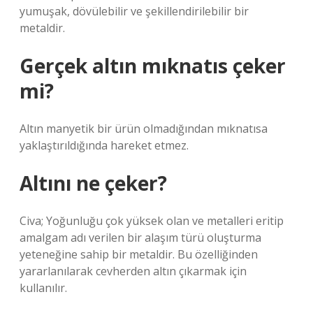
yumuşak, dövülebilir ve şekillendirilebilir bir
metaldir.
Gerçek altın mıknatıs çeker
mi?
Altın manyetik bir ürün olmadığından mıknatısa
yaklaştırıldığında hareket etmez.
Altını ne çeker?
Civa; Yoğunluğu çok yüksek olan ve metalleri eritip
amalgam adı verilen bir alaşım türü oluşturma
yeteneğine sahip bir metaldir. Bu özelliğinden
yararlanılarak cevherden altın çıkarmak için
kullanılır.