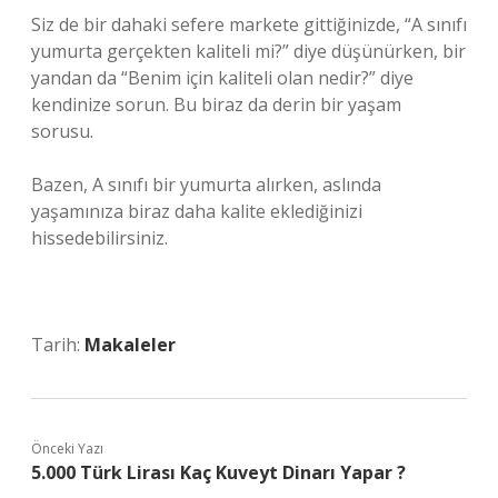
Siz de bir dahaki sefere markete gittiğinizde, “A sınıfı
yumurta gerçekten kaliteli mi?” diye düşünürken, bir
yandan da “Benim için kaliteli olan nedir?” diye
kendinize sorun. Bu biraz da derin bir yaşam
sorusu.
Bazen, A sınıfı bir yumurta alırken, aslında
yaşamınıza biraz daha kalite eklediğinizi
hissedebilirsiniz.
Tarih:
Makaleler
Önceki Yazı
5.000 Türk Lirası Kaç Kuveyt Dinarı Yapar ?