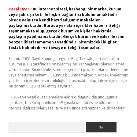
Yasal Uyarı:
Bu internet sitesi, herhangi bir marka, kurum
veya şahıs şirketi ile hiçbir bağlantısı bulunmamaktadır.
Sitede yalnızca kendi hazırladığımız makaleler
paylaşılmaktadır. Burada yer alan içerikler haber niteliği
taşımamakta olup, gerçek kurum ve kişiler hakkında
paylaşım yapılmamaktadır. Gerçek kurum ve kişiler ile isim
benzerlikleri tamamen tesadüfidir. Sitemizdeki bilgiler
taslak halindedir ve tavsiye niteliği taşımazlar.
Sitemiz, 5651 Sayılı Kanun gereğince Bilgi Teknolojileri ve İletişim
Kurumu (BTK) tarafından onaylanmış bir Yer Sağlayıcı olarak hizmet
vermektedir. Bu nedenle, sitedeki içerikleri proaktif olarak denetleme
veya araştırma yükümlülüğümüz bulunmamaktadır. Ancak, üyelerimiz
yazdıkları içeriklerin sorumluluğunu taşımakta olup, siteye üye olarak
bu sorumluluğu kabul etmiş sayılırlar.
Hukuka ve yasal düzenlemelere aykırı olduğunu düşündüğünüz
içerikleri,
backlinkpanelicomtr@gmail.com
adresine bildirmeniz
halinde, ilgili içerikler yasal süre içerisinde sitemizden kaldırılacaktır.
Arama