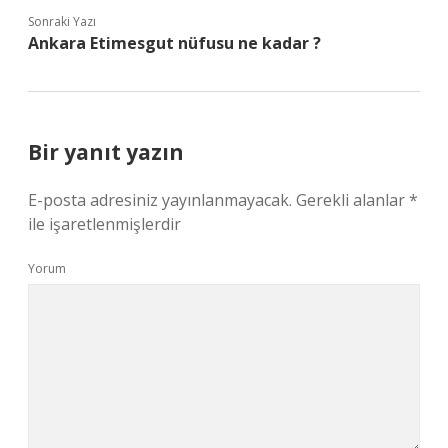
Sonraki Yazı
Ankara Etimesgut nüfusu ne kadar ?
Bir yanıt yazın
E-posta adresiniz yayınlanmayacak.
Gerekli alanlar
*
ile işaretlenmişlerdir
Yorum