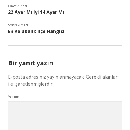
Önceki Yazı
22 Ayar Mı Iyi 14 Ayar Mı
Sonraki Yazı
En Kalabalık Ilçe Hangisi
Bir yanıt yazın
E-posta adresiniz yayınlanmayacak.
Gerekli alanlar
*
ile işaretlenmişlerdir
Yorum