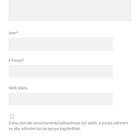
İsim*
E-Posta*
Web Sitesi
Daha sonraki yorumlarımda kullanılması için adım, e-posta adresim
ve site adresim bu tarayıcıya kaydedilsin.