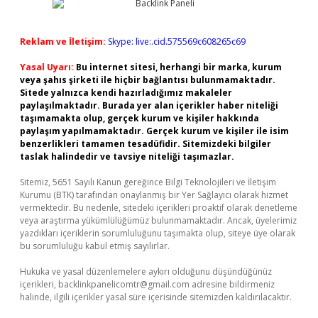
Reklam ve İletişim:
Skype: live:.cid.575569c608265c69
Yasal Uyarı:
Bu internet sitesi, herhangi bir marka, kurum
veya şahıs şirketi ile hiçbir bağlantısı bulunmamaktadır.
Sitede yalnızca kendi hazırladığımız makaleler
paylaşılmaktadır. Burada yer alan içerikler haber niteliği
taşımamakta olup, gerçek kurum ve kişiler hakkında
paylaşım yapılmamaktadır. Gerçek kurum ve kişiler ile isim
benzerlikleri tamamen tesadüfidir. Sitemizdeki bilgiler
taslak halindedir ve tavsiye niteliği taşımazlar.
Sitemiz, 5651 Sayılı Kanun gereğince Bilgi Teknolojileri ve İletişim
Kurumu (BTK) tarafından onaylanmış bir Yer Sağlayıcı olarak hizmet
vermektedir. Bu nedenle, sitedeki içerikleri proaktif olarak denetleme
veya araştırma yükümlülüğümüz bulunmamaktadır. Ancak, üyelerimiz
yazdıkları içeriklerin sorumluluğunu taşımakta olup, siteye üye olarak
bu sorumluluğu kabul etmiş sayılırlar.
Hukuka ve yasal düzenlemelere aykırı olduğunu düşündüğünüz
içerikleri,
backlinkpanelicomtr@gmail.com
adresine bildirmeniz
halinde, ilgili içerikler yasal süre içerisinde sitemizden kaldırılacaktır.