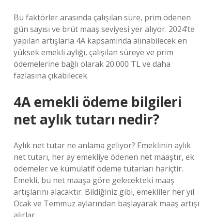
Bu faktörler arasında çalışılan süre, prim ödenen
gün sayısı ve brüt maaş seviyesi yer alıyor. 2024’te
yapılan artışlarla 4A kapsamında alınabilecek en
yüksek emekli aylığı, çalışılan süreye ve prim
ödemelerine bağlı olarak 20.000 TL ve daha
fazlasına çıkabilecek.
4A emekli ödeme bilgileri
net aylık tutarı nedir?
Aylık net tutar ne anlama geliyor? Emeklinin aylık
net tutarı, her ay emekliye ödenen net maaştır, ek
ödemeler ve kümülatif ödeme tutarları hariçtir.
Emekli, bu net maaşa göre gelecekteki maaş
artışlarını alacaktır. Bildiğiniz gibi, emekliler her yıl
Ocak ve Temmuz aylarından başlayarak maaş artışı
alırlar.