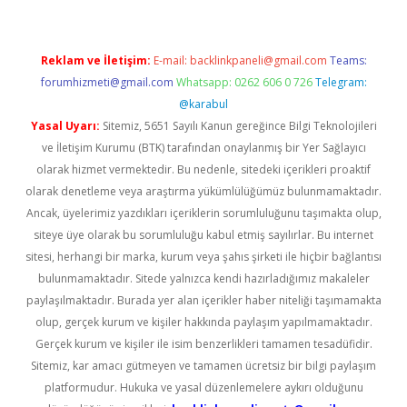
Reklam ve İletişim:
E-mail:
backlinkpaneli@gmail.com
Teams:
forumhizmeti@gmail.com
Whatsapp: 0262 606 0 726
Telegram:
@karabul
Yasal Uyarı:
Sitemiz, 5651 Sayılı Kanun gereğince Bilgi Teknolojileri
ve İletişim Kurumu (BTK) tarafından onaylanmış bir Yer Sağlayıcı
olarak hizmet vermektedir. Bu nedenle, sitedeki içerikleri proaktif
olarak denetleme veya araştırma yükümlülüğümüz bulunmamaktadır.
Ancak, üyelerimiz yazdıkları içeriklerin sorumluluğunu taşımakta olup,
siteye üye olarak bu sorumluluğu kabul etmiş sayılırlar. Bu internet
sitesi, herhangi bir marka, kurum veya şahıs şirketi ile hiçbir bağlantısı
bulunmamaktadır. Sitede yalnızca kendi hazırladığımız makaleler
paylaşılmaktadır. Burada yer alan içerikler haber niteliği taşımamakta
olup, gerçek kurum ve kişiler hakkında paylaşım yapılmamaktadır.
Gerçek kurum ve kişiler ile isim benzerlikleri tamamen tesadüfidir.
Sitemiz, kar amacı gütmeyen ve tamamen ücretsiz bir bilgi paylaşım
platformudur. Hukuka ve yasal düzenlemelere aykırı olduğunu