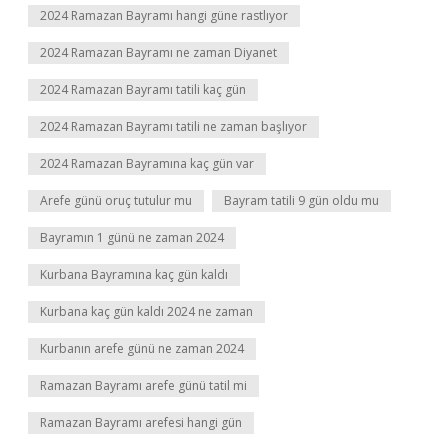
2024 Ramazan Bayramı hangi güne rastlıyor
2024 Ramazan Bayramı ne zaman Diyanet
2024 Ramazan Bayramı tatili kaç gün
2024 Ramazan Bayramı tatili ne zaman başlıyor
2024 Ramazan Bayramına kaç gün var
Arefe günü oruç tutulur mu
Bayram tatili 9 gün oldu mu
Bayramın 1 günü ne zaman 2024
Kurbana Bayramına kaç gün kaldı
Kurbana kaç gün kaldı 2024 ne zaman
Kurbanın arefe günü ne zaman 2024
Ramazan Bayramı arefe günü tatil mi
Ramazan Bayramı arefesi hangi gün