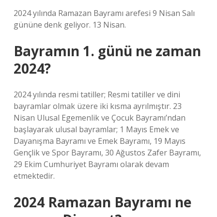
2024 yılında Ramazan Bayramı arefesi 9 Nisan Salı
gününe denk geliyor. 13 Nisan.
Bayramın 1. günü ne zaman
2024?
2024 yılında resmi tatiller; Resmi tatiller ve dini
bayramlar olmak üzere iki kısma ayrılmıştır. 23
Nisan Ulusal Egemenlik ve Çocuk Bayramı’ndan
başlayarak ulusal bayramlar; 1 Mayıs Emek ve
Dayanışma Bayramı ve Emek Bayramı, 19 Mayıs
Gençlik ve Spor Bayramı, 30 Ağustos Zafer Bayramı,
29 Ekim Cumhuriyet Bayramı olarak devam
etmektedir.
2024 Ramazan Bayramı ne