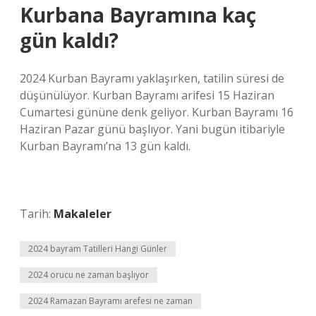
Kurbana Bayramına kaç
gün kaldı?
2024 Kurban Bayramı yaklaşırken, tatilin süresi de
düşünülüyor. Kurban Bayramı arifesi 15 Haziran
Cumartesi gününe denk geliyor. Kurban Bayramı 16
Haziran Pazar günü başlıyor. Yani bugün itibariyle
Kurban Bayramı’na 13 gün kaldı.
Tarih:
Makaleler
2024 bayram Tatilleri Hangi Günler
2024 orucu ne zaman başlıyor
2024 Ramazan Bayramı arefesi ne zaman