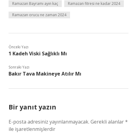
Ramazan Bayramı ayın kaç
Ramazan fitresi ne kadar 2024
Ramazan orucu ne zaman 2024
Önceki Yazı
1 Kadeh Viski Sağlıklı Mı
Sonraki Yazı
Bakır Tava Makineye Atılır Mı
Bir yanıt yazın
E-posta adresiniz yayınlanmayacak.
Gerekli alanlar
*
ile işaretlenmişlerdir