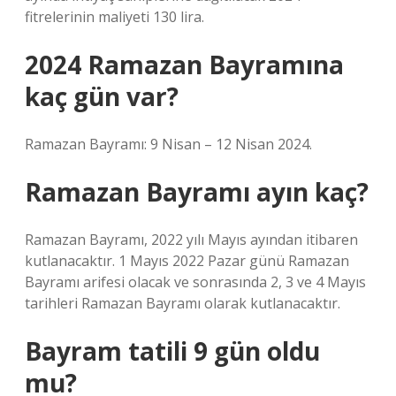
fitrelerinin maliyeti 130 lira.
2024 Ramazan Bayramına
kaç gün var?
Ramazan Bayramı: 9 Nisan – 12 Nisan 2024.
Ramazan Bayramı ayın kaç?
Ramazan Bayramı, 2022 yılı Mayıs ayından itibaren
kutlanacaktır. 1 Mayıs 2022 Pazar günü Ramazan
Bayramı arifesi olacak ve sonrasında 2, 3 ve 4 Mayıs
tarihleri ​​Ramazan Bayramı olarak kutlanacaktır.
Bayram tatili 9 gün oldu
mu?