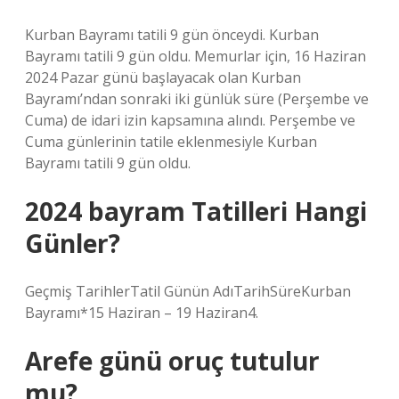
Kurban Bayramı tatili 9 gün önceydi. Kurban
Bayramı tatili 9 gün oldu. Memurlar için, 16 Haziran
2024 Pazar günü başlayacak olan Kurban
Bayramı’ndan sonraki iki günlük süre (Perşembe ve
Cuma) de idari izin kapsamına alındı. Perşembe ve
Cuma günlerinin tatile eklenmesiyle Kurban
Bayramı tatili 9 gün oldu.
2024 bayram Tatilleri Hangi
Günler?
Geçmiş TarihlerTatil Günün AdıTarihSüreKurban
Bayramı*15 Haziran – 19 Haziran4.
Arefe günü oruç tutulur
mu?