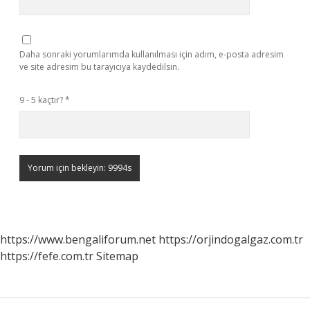
Daha sonraki yorumlarımda kullanılması için adım, e-posta adresim
ve site adresim bu tarayıcıya kaydedilsin.
9 - 5 kaçtır?
*
https://www.bengaliforum.net
https://orjindogalgaz.com.tr
https://fefe.com.tr
Sitemap