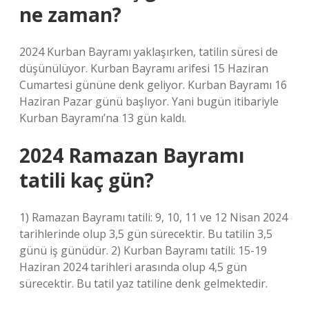
ne zaman?
2024 Kurban Bayramı yaklaşırken, tatilin süresi de
düşünülüyor. Kurban Bayramı arifesi 15 Haziran
Cumartesi gününe denk geliyor. Kurban Bayramı 16
Haziran Pazar günü başlıyor. Yani bugün itibariyle
Kurban Bayramı’na 13 gün kaldı.
2024 Ramazan Bayramı
tatili kaç gün?
1) Ramazan Bayramı tatili: 9, 10, 11 ve 12 Nisan 2024
tarihlerinde olup 3,5 gün sürecektir. Bu tatilin 3,5
günü iş günüdür. 2) Kurban Bayramı tatili: 15-19
Haziran 2024 tarihleri ​​arasında olup 4,5 gün
sürecektir. Bu tatil yaz tatiline denk gelmektedir.