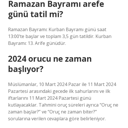
Ramazan Bayramı arefe
günü tatil mi?
Ramazan Bayramı: Kurban Bayramı günü saat
13:00’te başlar ve toplam 3,5 gün tatildir. Kurban
Bayramı: 13. Arife günüdür.
2024 orucu ne zaman
başlıyor?
Müslümanlar, 10 Mart 2024 Pazar ile 11 Mart 2024
Pazartesi arasındaki gecede ilk sahurlarını ve ilk
iftarlarını 11 Mart 2024 Pazartesi günü
kutlayacaklar. Tahmini oruç süreleri ayrıca “Oruç ne
zaman başlar?” ve “Oruç ne zaman biter?”
sorularına verilen cevaplara göre belirleniyor.