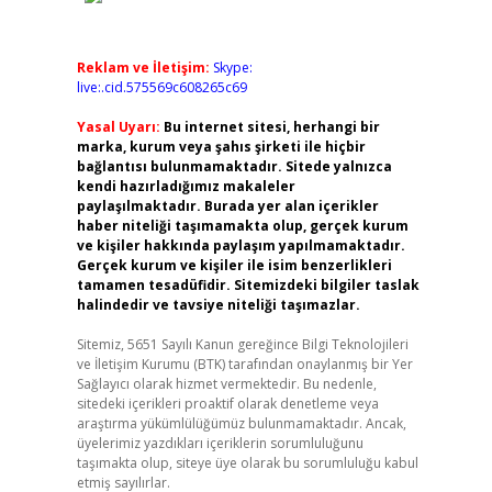
Reklam ve İletişim:
Skype:
live:.cid.575569c608265c69
Yasal Uyarı:
Bu internet sitesi, herhangi bir
marka, kurum veya şahıs şirketi ile hiçbir
bağlantısı bulunmamaktadır. Sitede yalnızca
kendi hazırladığımız makaleler
paylaşılmaktadır. Burada yer alan içerikler
haber niteliği taşımamakta olup, gerçek kurum
ve kişiler hakkında paylaşım yapılmamaktadır.
Gerçek kurum ve kişiler ile isim benzerlikleri
tamamen tesadüfidir. Sitemizdeki bilgiler taslak
halindedir ve tavsiye niteliği taşımazlar.
Sitemiz, 5651 Sayılı Kanun gereğince Bilgi Teknolojileri
ve İletişim Kurumu (BTK) tarafından onaylanmış bir Yer
Sağlayıcı olarak hizmet vermektedir. Bu nedenle,
sitedeki içerikleri proaktif olarak denetleme veya
araştırma yükümlülüğümüz bulunmamaktadır. Ancak,
üyelerimiz yazdıkları içeriklerin sorumluluğunu
taşımakta olup, siteye üye olarak bu sorumluluğu kabul
etmiş sayılırlar.