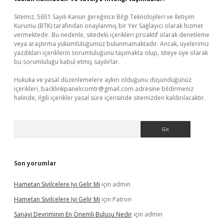
Sitemiz, 5651 Sayılı Kanun gereğince Bilgi Teknolojileri ve İletişim
Kurumu (BTK) tarafından onaylanmış bir Yer Sağlayıcı olarak hizmet
vermektedir. Bu nedenle, sitedeki içerikleri proaktif olarak denetleme
veya araştırma yükümlülüğümüz bulunmamaktadır. Ancak, üyelerimiz
yazdıkları içeriklerin sorumluluğunu taşımakta olup, siteye üye olarak
bu sorumluluğu kabul etmiş sayılırlar.
Hukuka ve yasal düzenlemelere aykırı olduğunu düşündüğünüz
içerikleri,
backlinkpanelicomtr@gmail.com
adresine bildirmeniz
halinde, ilgili içerikler yasal süre içerisinde sitemizden kaldırılacaktır.
Arama
Son yorumlar
Hametan Sivilcelere Iyi Gelir Mi
için
admin
Hametan Sivilcelere Iyi Gelir Mi
için
Patron
Sanayi Devriminin En Önemli Buluşu Nedir
için
admin