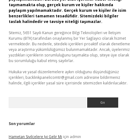
taşımamakta olup, gerçek kurum ve kişiler hakkında
paylaşım yapılmamaktadır. Gerçek kurum ve kişiler ile isim
benzerlikleri tamamen tesadüfidir. Sitemizdeki bilgiler
taslak halindedir ve tavsiye niteliği taşımazlar.
Sitemiz, 5651 Sayılı Kanun gereğince Bilgi Teknolojileri ve İletişim
Kurumu (BTK) tarafından onaylanmış bir Yer Sağlayıcı olarak hizmet
vermektedir. Bu nedenle, sitedeki içerikleri proaktif olarak denetleme
veya araştırma yükümlülüğümüz bulunmamaktadır. Ancak, üyelerimiz
yazdıkları içeriklerin sorumluluğunu taşımakta olup, siteye üye olarak
bu sorumluluğu kabul etmiş sayılırlar.
Hukuka ve yasal düzenlemelere aykırı olduğunu düşündüğünüz
içerikleri,
backlinkpanelicomtr@gmail.com
adresine bildirmeniz
halinde, ilgili içerikler yasal süre içerisinde sitemizden kaldırılacaktır.
Arama
Son yorumlar
Hametan Sivilcelere Iyi Gelir Mi
için
admin