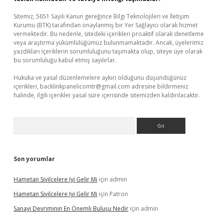
Sitemiz, 5651 Sayılı Kanun gereğince Bilgi Teknolojileri ve İletişim
Kurumu (BTK) tarafından onaylanmış bir Yer Sağlayıcı olarak hizmet
vermektedir. Bu nedenle, sitedeki içerikleri proaktif olarak denetleme
veya araştırma yükümlülüğümüz bulunmamaktadır. Ancak, üyelerimiz
yazdıkları içeriklerin sorumluluğunu taşımakta olup, siteye üye olarak
bu sorumluluğu kabul etmiş sayılırlar.
Hukuka ve yasal düzenlemelere aykırı olduğunu düşündüğünüz
içerikleri,
backlinkpanelicomtr@gmail.com
adresine bildirmeniz
halinde, ilgili içerikler yasal süre içerisinde sitemizden kaldırılacaktır.
Arama
Son yorumlar
Hametan Sivilcelere Iyi Gelir Mi
için
admin
Hametan Sivilcelere Iyi Gelir Mi
için
Patron
Sanayi Devriminin En Önemli Buluşu Nedir
için
admin