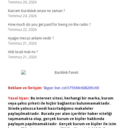
Temmuz 26, 2026
Kavram bursluluk sınavı ne zaman ?
Temmuz 24, 2026
How much do you get paid for being on the radio ?
Temmuz 22, 2026
Ayağın mecaz anlamı nedir ?
Temmuz 21, 2026
Aldi İsrail malı mı ?
Temmuz 21, 2026
Reklam ve İletişim:
Skype: live:.cid.575569c608265c69
Yasal Uyarı:
Bu internet sitesi, herhangi bir marka, kurum
veya şahıs şirketi ile hiçbir bağlantısı bulunmamaktadır.
Sitede yalnızca kendi hazırladığımız makaleler
paylaşılmaktadır. Burada yer alan içerikler haber niteliği
taşımamakta olup, gerçek kurum ve kişiler hakkında
paylaşım yapılmamaktadır. Gerçek kurum ve kişiler ile isim