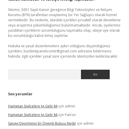
Sitemiz, 5651 Sayılı Kanun gereğince Bilgi Teknolojileri ve İletişim
Kurumu (BTK) tarafından onaylanmış bir Yer Sağlayıcı olarak hizmet
vermektedir. Bu nedenle, sitedeki içerikleri proaktif olarak denetleme
veya araştırma yükümlülüğümüz bulunmamaktadır. Ancak, üyelerimiz
yazdıkları içeriklerin sorumluluğunu taşımakta olup, siteye üye olarak
bu sorumluluğu kabul etmiş sayılırlar.
Hukuka ve yasal düzenlemelere aykırı olduğunu düşündüğünüz
içerikleri,
backlinkpanelicomtr@gmail.com
adresine bildirmeniz
halinde, ilgili içerikler yasal süre içerisinde sitemizden kaldırılacaktır.
Arama
Son yorumlar
Hametan Sivilcelere Iyi Gelir Mi
için
admin
Hametan Sivilcelere Iyi Gelir Mi
için
Patron
Sanayi Devriminin En Önemli Buluşu Nedir
için
admin