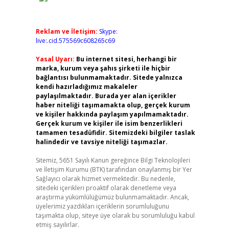
Reklam ve İletişim:
Skype:
live:.cid.575569c608265c69
Yasal Uyarı:
Bu internet sitesi, herhangi bir
marka, kurum veya şahıs şirketi ile hiçbir
bağlantısı bulunmamaktadır. Sitede yalnızca
kendi hazırladığımız makaleler
paylaşılmaktadır. Burada yer alan içerikler
haber niteliği taşımamakta olup, gerçek kurum
ve kişiler hakkında paylaşım yapılmamaktadır.
Gerçek kurum ve kişiler ile isim benzerlikleri
tamamen tesadüfidir. Sitemizdeki bilgiler taslak
halindedir ve tavsiye niteliği taşımazlar.
Sitemiz, 5651 Sayılı Kanun gereğince Bilgi Teknolojileri
ve İletişim Kurumu (BTK) tarafından onaylanmış bir Yer
Sağlayıcı olarak hizmet vermektedir. Bu nedenle,
sitedeki içerikleri proaktif olarak denetleme veya
araştırma yükümlülüğümüz bulunmamaktadır. Ancak,
üyelerimiz yazdıkları içeriklerin sorumluluğunu
taşımakta olup, siteye üye olarak bu sorumluluğu kabul
etmiş sayılırlar.