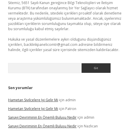
Sitemiz, 5651 Sayılı Kanun gereğince Bilgi Teknolojileri ve İletişim
Kurumu (BTK) tarafından onaylanmış bir Yer Sağlayıcı olarak hizmet
vermektedir. Bu nedenle, sitedeki içerikleri proaktif olarak denetleme
veya araştırma yükümlülüğümüz bulunmamaktadır. Ancak, üyelerimiz
yazdıkları içeriklerin sorumluluğunu taşımakta olup, siteye üye olarak
bu sorumluluğu kabul etmiş sayılırlar.
Hukuka ve yasal düzenlemelere aykırı olduğunu düşündüğünüz
içerikleri,
backlinkpanelicomtr@gmail.com
adresine bildirmeniz
halinde, ilgili içerikler yasal süre içerisinde sitemizden kaldırılacaktır.
Arama
Son yorumlar
Hametan Sivilcelere Iyi Gelir Mi
için
admin
Hametan Sivilcelere Iyi Gelir Mi
için
Patron
Sanayi Devriminin En Önemli Buluşu Nedir
için
admin
Sanayi Devriminin En Önemli Buluşu Nedir
için
Nazlıcan