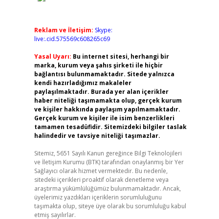
Reklam ve İletişim:
Skype:
live:.cid.575569c608265c69
Yasal Uyarı:
Bu internet sitesi, herhangi bir
marka, kurum veya şahıs şirketi ile hiçbir
bağlantısı bulunmamaktadır. Sitede yalnızca
kendi hazırladığımız makaleler
paylaşılmaktadır. Burada yer alan içerikler
haber niteliği taşımamakta olup, gerçek kurum
ve kişiler hakkında paylaşım yapılmamaktadır.
Gerçek kurum ve kişiler ile isim benzerlikleri
tamamen tesadüfidir. Sitemizdeki bilgiler taslak
halindedir ve tavsiye niteliği taşımazlar.
Sitemiz, 5651 Sayılı Kanun gereğince Bilgi Teknolojileri
ve İletişim Kurumu (BTK) tarafından onaylanmış bir Yer
Sağlayıcı olarak hizmet vermektedir. Bu nedenle,
sitedeki içerikleri proaktif olarak denetleme veya
araştırma yükümlülüğümüz bulunmamaktadır. Ancak,
üyelerimiz yazdıkları içeriklerin sorumluluğunu
taşımakta olup, siteye üye olarak bu sorumluluğu kabul
etmiş sayılırlar.