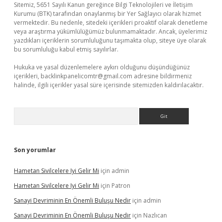
Sitemiz, 5651 Sayılı Kanun gereğince Bilgi Teknolojileri ve İletişim
Kurumu (BTK) tarafından onaylanmış bir Yer Sağlayıcı olarak hizmet
vermektedir. Bu nedenle, sitedeki içerikleri proaktif olarak denetleme
veya araştırma yükümlülüğümüz bulunmamaktadır. Ancak, üyelerimiz
yazdıkları içeriklerin sorumluluğunu taşımakta olup, siteye üye olarak
bu sorumluluğu kabul etmiş sayılırlar.
Hukuka ve yasal düzenlemelere aykırı olduğunu düşündüğünüz
içerikleri,
backlinkpanelicomtr@gmail.com
adresine bildirmeniz
halinde, ilgili içerikler yasal süre içerisinde sitemizden kaldırılacaktır.
Arama
Son yorumlar
Hametan Sivilcelere Iyi Gelir Mi
için
admin
Hametan Sivilcelere Iyi Gelir Mi
için
Patron
Sanayi Devriminin En Önemli Buluşu Nedir
için
admin
Sanayi Devriminin En Önemli Buluşu Nedir
için
Nazlıcan