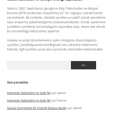
Sitemiz, 5651 Sayılı Kanun gereğince Bilgi Teknolojileri ve İletişim
Kurumu (BTK) tarafından onaylanmış bir Yer Sağlayıcı olarak hizmet
vermektedir. Bu nedenle, sitedeki içerikleri proaktif olarak denetleme
veya araştırma yükümlülüğümüz bulunmamaktadır. Ancak, üyelerimiz
yazdıkları içeriklerin sorumluluğunu taşımakta olup, siteye üye olarak
bu sorumluluğu kabul etmiş sayılırlar.
Hukuka ve yasal düzenlemelere aykırı olduğunu düşündüğünüz
içerikleri,
backlinkpanelicomtr@gmail.com
adresine bildirmeniz
halinde, ilgili içerikler yasal süre içerisinde sitemizden kaldırılacaktır.
Arama
Son yorumlar
Hametan Sivilcelere Iyi Gelir Mi
için
admin
Hametan Sivilcelere Iyi Gelir Mi
için
Patron
Sanayi Devriminin En Önemli Buluşu Nedir
için
admin