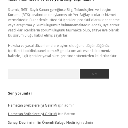
Sitemiz, 5651 Sayılı Kanun gereğince Bilgi Teknolojileri ve İletişim
Kurumu (BTK) tarafından onaylanmış bir Yer Sağlayıcı olarak hizmet
vermektedir. Bu nedenle, sitedeki içerikleri proaktif olarak denetleme
veya araştırma yükümlülüğümüz bulunmamaktadır. Ancak, üyelerimiz
yazdıkları içeriklerin sorumluluğunu taşımakta olup, siteye üye olarak
bu sorumluluğu kabul etmiş sayılırlar.
Hukuka ve yasal düzenlemelere aykırı olduğunu düşündüğünüz
içerikleri,
backlinkpanelicomtr@gmail.com
adresine bildirmeniz
halinde, ilgili içerikler yasal süre içerisinde sitemizden kaldırılacaktır.
Arama
Son yorumlar
Hametan Sivilcelere Iyi Gelir Mi
için
admin
Hametan Sivilcelere Iyi Gelir Mi
için
Patron
Sanayi Devriminin En Önemli Buluşu Nedir
için
admin