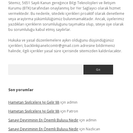
Sitemiz, 5651 Sayılı Kanun gereğince Bilgi Teknolojileri ve İletişim
Kurumu (BTK) tarafından onaylanmış bir Yer Sağlayıcı olarak hizmet
vermektedir. Bu nedenle, sitedeki içerikleri proaktif olarak denetleme
veya araştırma yükümlülüğümüz bulunmamaktadır. Ancak, üyelerimiz
yazdıkları içeriklerin sorumluluğunu taşımakta olup, siteye üye olarak
bu sorumluluğu kabul etmiş sayılırlar.
Hukuka ve yasal düzenlemelere aykırı olduğunu düşündüğünüz
içerikleri,
backlinkpanelicomtr@gmail.com
adresine bildirmeniz
halinde, ilgili içerikler yasal süre içerisinde sitemizden kaldırılacaktır.
Arama
Son yorumlar
Hametan Sivilcelere Iyi Gelir Mi
için
admin
Hametan Sivilcelere Iyi Gelir Mi
için
Patron
Sanayi Devriminin En Önemli Buluşu Nedir
için
admin
Sanayi Devriminin En Önemli Buluşu Nedir
için
Nazlıcan