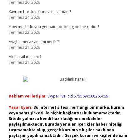
Temmuz 26, 2026
Kavram bursluluk sınavı ne zaman ?
Temmuz 24, 2026
How much do you get paid for being on the radio ?
Temmuz 22, 2026
Ayağın mecaz anlamı nedir ?
Temmuz 21, 2026
Aldi İsrail malı mı ?
Temmuz 21, 2026
Reklam ve İletişim:
Skype: live:.cid.575569c608265c69
Yasal Uyarı:
Bu internet sitesi, herhangi bir marka, kurum
veya şahıs şirketi ile hiçbir bağlantısı bulunmamaktadır.
Sitede yalnızca kendi hazırladığımız makaleler
paylaşılmaktadır. Burada yer alan içerikler haber niteliği
taşımamakta olup, gerçek kurum ve kişiler hakkında
paylaşım yapılmamaktadır. Gerçek kurum ve kişiler ile isim