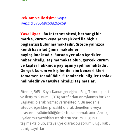
Reklam ve İletişim:
Skype:
live:.cid.575569c608265c69
Yasal Uyarı:
Bu internet sitesi, herhangi bir
marka, kurum veya şahıs şirketi ile hiçbir
bağlantısı bulunmamaktadır. Sitede yalnızca
kendi hazırladığımız makaleler
paylaşılmaktadır. Burada yer alan içerikler
haber niteliği taşımamakta olup, gerçek kurum
ve kişiler hakkında paylaşım yapılmamaktadır.
Gerçek kurum ve kişiler ile isim benzerlikleri
tamamen tesadüfidir. Sitemizdeki bilgiler taslak
halindedir ve tavsiye niteliği taşımazlar.
Sitemiz, 5651 Sayılı Kanun gereğince Bilgi Teknolojileri
ve İletişim Kurumu (BTK) tarafından onaylanmış bir Yer
Sağlayıcı olarak hizmet vermektedir. Bu nedenle,
sitedeki içerikleri proaktif olarak denetleme veya
araştırma yükümlülüğümüz bulunmamaktadır. Ancak,
üyelerimiz yazdıkları içeriklerin sorumluluğunu
taşımakta olup, siteye üye olarak bu sorumluluğu kabul
etmiş sayılırlar.