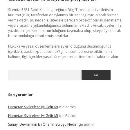
Sitemiz, 5651 Sayılı Kanun gereğince Bilgi Teknolojileri ve İletişim
Kurumu (BTK) tarafından onaylanmış bir Yer Sağlayıcı olarak hizmet
vermektedir. Bu nedenle, sitedeki içerikleri proaktif olarak denetleme
veya araştırma yükümlülüğümüz bulunmamaktadır. Ancak, üyelerimiz
yazdıkları içeriklerin sorumluluğunu taşımakta olup, siteye üye olarak
bu sorumluluğu kabul etmiş sayılırlar.
Hukuka ve yasal düzenlemelere aykırı olduğunu düşündüğünüz
içerikleri,
backlinkpanelicomtr@gmail.com
adresine bildirmeniz
halinde, ilgili içerikler yasal süre içerisinde sitemizden kaldırılacaktır.
Arama
Son yorumlar
Hametan Sivilcelere Iyi Gelir Mi
için
admin
Hametan Sivilcelere Iyi Gelir Mi
için
Patron
Sanayi Devriminin En Önemli Buluşu Nedir
için
admin