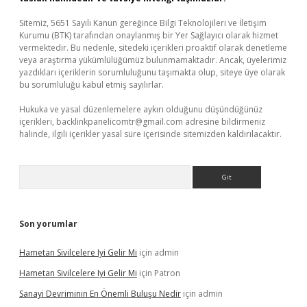
Sitemiz, 5651 Sayılı Kanun gereğince Bilgi Teknolojileri ve İletişim
Kurumu (BTK) tarafından onaylanmış bir Yer Sağlayıcı olarak hizmet
vermektedir. Bu nedenle, sitedeki içerikleri proaktif olarak denetleme
veya araştırma yükümlülüğümüz bulunmamaktadır. Ancak, üyelerimiz
yazdıkları içeriklerin sorumluluğunu taşımakta olup, siteye üye olarak
bu sorumluluğu kabul etmiş sayılırlar.
Hukuka ve yasal düzenlemelere aykırı olduğunu düşündüğünüz
içerikleri,
backlinkpanelicomtr@gmail.com
adresine bildirmeniz
halinde, ilgili içerikler yasal süre içerisinde sitemizden kaldırılacaktır.
Arama
Son yorumlar
Hametan Sivilcelere Iyi Gelir Mi
için
admin
Hametan Sivilcelere Iyi Gelir Mi
için
Patron
Sanayi Devriminin En Önemli Buluşu Nedir
için
admin