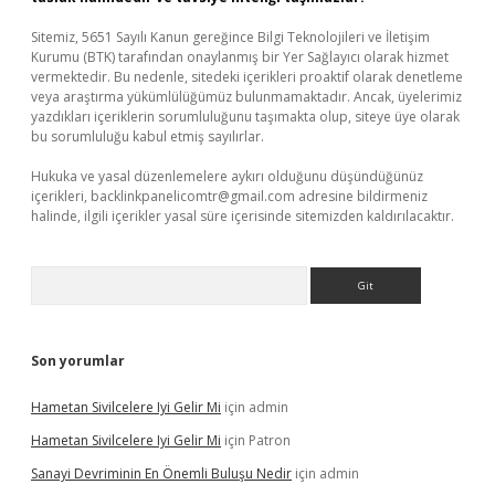
Sitemiz, 5651 Sayılı Kanun gereğince Bilgi Teknolojileri ve İletişim
Kurumu (BTK) tarafından onaylanmış bir Yer Sağlayıcı olarak hizmet
vermektedir. Bu nedenle, sitedeki içerikleri proaktif olarak denetleme
veya araştırma yükümlülüğümüz bulunmamaktadır. Ancak, üyelerimiz
yazdıkları içeriklerin sorumluluğunu taşımakta olup, siteye üye olarak
bu sorumluluğu kabul etmiş sayılırlar.
Hukuka ve yasal düzenlemelere aykırı olduğunu düşündüğünüz
içerikleri,
backlinkpanelicomtr@gmail.com
adresine bildirmeniz
halinde, ilgili içerikler yasal süre içerisinde sitemizden kaldırılacaktır.
Arama
Son yorumlar
Hametan Sivilcelere Iyi Gelir Mi
için
admin
Hametan Sivilcelere Iyi Gelir Mi
için
Patron
Sanayi Devriminin En Önemli Buluşu Nedir
için
admin