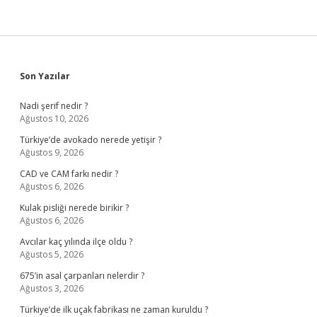
Sidebar
Son Yazılar
Nadi şerif nedir ?
Ağustos 10, 2026
Türkiye’de avokado nerede yetişir ?
Ağustos 9, 2026
CAD ve CAM farkı nedir ?
Ağustos 6, 2026
Kulak pisliği nerede birikir ?
Ağustos 6, 2026
Avcılar kaç yılında ilçe oldu ?
Ağustos 5, 2026
675’in asal çarpanları nelerdir ?
Ağustos 3, 2026
Türkiye’de ilk uçak fabrikası ne zaman kuruldu ?