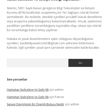
Sitemiz, 5651 Sayılı Kanun gereğince Bilgi Teknolojileri ve İletişim
Kurumu (BTK) tarafından onaylanmış bir Yer Sağlayıcı olarak hizmet
vermektedir. Bu nedenle, sitedeki içerikleri proaktif olarak denetleme
veya araştırma yükümlülüğümüz bulunmamaktadır. Ancak, üyelerimiz
yazdıkları içeriklerin sorumluluğunu taşımakta olup, siteye üye olarak
bu sorumluluğu kabul etmiş sayılırlar.
Hukuka ve yasal düzenlemelere aykırı olduğunu düşündüğünüz
içerikleri,
backlinkpanelicomtr@gmail.com
adresine bildirmeniz
halinde, ilgili içerikler yasal süre içerisinde sitemizden kaldırılacaktır.
Arama
Son yorumlar
Hametan Sivilcelere Iyi Gelir Mi
için
admin
Hametan Sivilcelere Iyi Gelir Mi
için
Patron
Sanayi Devriminin En Önemli Buluşu Nedir
için
admin