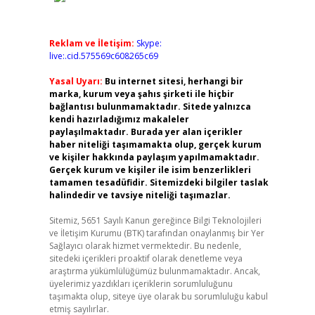
Reklam ve İletişim:
Skype:
live:.cid.575569c608265c69
Yasal Uyarı:
Bu internet sitesi, herhangi bir
marka, kurum veya şahıs şirketi ile hiçbir
bağlantısı bulunmamaktadır. Sitede yalnızca
kendi hazırladığımız makaleler
paylaşılmaktadır. Burada yer alan içerikler
haber niteliği taşımamakta olup, gerçek kurum
ve kişiler hakkında paylaşım yapılmamaktadır.
Gerçek kurum ve kişiler ile isim benzerlikleri
tamamen tesadüfidir. Sitemizdeki bilgiler taslak
halindedir ve tavsiye niteliği taşımazlar.
Sitemiz, 5651 Sayılı Kanun gereğince Bilgi Teknolojileri
ve İletişim Kurumu (BTK) tarafından onaylanmış bir Yer
Sağlayıcı olarak hizmet vermektedir. Bu nedenle,
sitedeki içerikleri proaktif olarak denetleme veya
araştırma yükümlülüğümüz bulunmamaktadır. Ancak,
üyelerimiz yazdıkları içeriklerin sorumluluğunu
taşımakta olup, siteye üye olarak bu sorumluluğu kabul
etmiş sayılırlar.