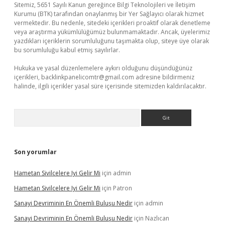
Sitemiz, 5651 Sayılı Kanun gereğince Bilgi Teknolojileri ve İletişim
Kurumu (BTK) tarafından onaylanmış bir Yer Sağlayıcı olarak hizmet
vermektedir. Bu nedenle, sitedeki içerikleri proaktif olarak denetleme
veya araştırma yükümlülüğümüz bulunmamaktadır. Ancak, üyelerimiz
yazdıkları içeriklerin sorumluluğunu taşımakta olup, siteye üye olarak
bu sorumluluğu kabul etmiş sayılırlar.
Hukuka ve yasal düzenlemelere aykırı olduğunu düşündüğünüz
içerikleri,
backlinkpanelicomtr@gmail.com
adresine bildirmeniz
halinde, ilgili içerikler yasal süre içerisinde sitemizden kaldırılacaktır.
Arama
Son yorumlar
Hametan Sivilcelere Iyi Gelir Mi
için
admin
Hametan Sivilcelere Iyi Gelir Mi
için
Patron
Sanayi Devriminin En Önemli Buluşu Nedir
için
admin
Sanayi Devriminin En Önemli Buluşu Nedir
için
Nazlıcan