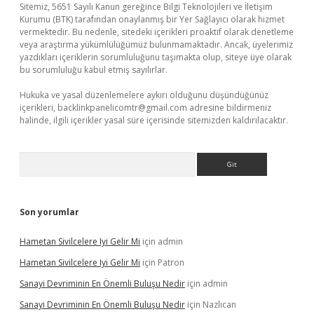
Sitemiz, 5651 Sayılı Kanun gereğince Bilgi Teknolojileri ve İletişim
Kurumu (BTK) tarafından onaylanmış bir Yer Sağlayıcı olarak hizmet
vermektedir. Bu nedenle, sitedeki içerikleri proaktif olarak denetleme
veya araştırma yükümlülüğümüz bulunmamaktadır. Ancak, üyelerimiz
yazdıkları içeriklerin sorumluluğunu taşımakta olup, siteye üye olarak
bu sorumluluğu kabul etmiş sayılırlar.
Hukuka ve yasal düzenlemelere aykırı olduğunu düşündüğünüz
içerikleri,
backlinkpanelicomtr@gmail.com
adresine bildirmeniz
halinde, ilgili içerikler yasal süre içerisinde sitemizden kaldırılacaktır.
Arama
Son yorumlar
Hametan Sivilcelere Iyi Gelir Mi
için
admin
Hametan Sivilcelere Iyi Gelir Mi
için
Patron
Sanayi Devriminin En Önemli Buluşu Nedir
için
admin
Sanayi Devriminin En Önemli Buluşu Nedir
için
Nazlıcan