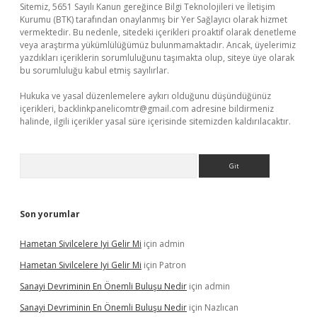
Sitemiz, 5651 Sayılı Kanun gereğince Bilgi Teknolojileri ve İletişim
Kurumu (BTK) tarafından onaylanmış bir Yer Sağlayıcı olarak hizmet
vermektedir. Bu nedenle, sitedeki içerikleri proaktif olarak denetleme
veya araştırma yükümlülüğümüz bulunmamaktadır. Ancak, üyelerimiz
yazdıkları içeriklerin sorumluluğunu taşımakta olup, siteye üye olarak
bu sorumluluğu kabul etmiş sayılırlar.
Hukuka ve yasal düzenlemelere aykırı olduğunu düşündüğünüz
içerikleri,
backlinkpanelicomtr@gmail.com
adresine bildirmeniz
halinde, ilgili içerikler yasal süre içerisinde sitemizden kaldırılacaktır.
Arama
Son yorumlar
Hametan Sivilcelere Iyi Gelir Mi
için
admin
Hametan Sivilcelere Iyi Gelir Mi
için
Patron
Sanayi Devriminin En Önemli Buluşu Nedir
için
admin
Sanayi Devriminin En Önemli Buluşu Nedir
için
Nazlıcan