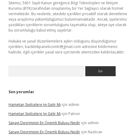
Sitemiz, 5651 Sayılı Kanun gereğince Bilgi Teknolojileri ve İletişim
Kurumu (BTK) tarafından onaylanmış bir Yer Sağlayıcı olarak hizmet
vermektedir. Bu nedenle, sitedeki içerikleri proaktif olarak denetleme
veya araştırma yükümlülüğümüz bulunmamaktadır. Ancak, üyelerimiz
yazdıkları içeriklerin sorumluluğunu taşımakta olup, siteye üye olarak
bu sorumluluğu kabul etmiş sayılırlar.
Hukuka ve yasal düzenlemelere aykırı olduğunu düşündüğünüz
içerikleri,
backlinkpanelicomtr@gmail.com
adresine bildirmeniz
halinde, ilgili içerikler yasal süre içerisinde sitemizden kaldırılacaktır.
Arama
Son yorumlar
Hametan Sivilcelere Iyi Gelir Mi
için
admin
Hametan Sivilcelere Iyi Gelir Mi
için
Patron
Sanayi Devriminin En Önemli Buluşu Nedir
için
admin
Sanayi Devriminin En Önemli Buluşu Nedir
için
Nazlıcan